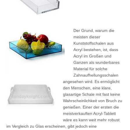
Der Grund, warum die
meisten dieser
Kunststoffschalen aus
Acryl bestehen, ist, dass
Acryl im Großen und
Ganzen als wunderbares
Material für solche
Zahnaufhellungsschalen
angesehen wird. Es ermöglicht
den Menschen, eine klare,
glasartige Schale mit fast keine
Wahrscheinlichkeit von Bruch zu
genießen. Einer der ersten die
meistverkauften Acryl-Tablett
wäre es kann weit mehr robust
im Vergleich zu Glas erscheinen, gibt jedoch eine