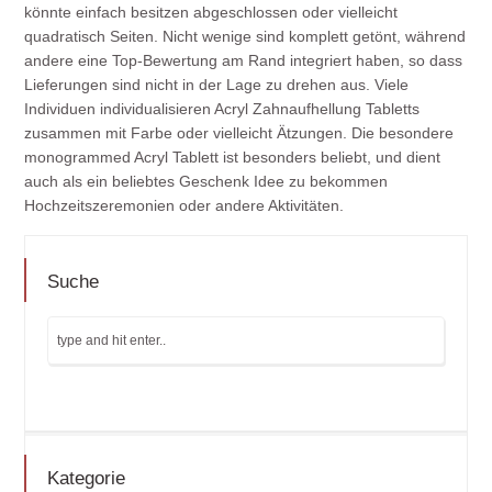
könnte einfach besitzen abgeschlossen oder vielleicht
quadratisch Seiten. Nicht wenige sind komplett getönt, während
andere eine Top-Bewertung am Rand integriert haben, so dass
Lieferungen sind nicht in der Lage zu drehen aus. Viele
Individuen individualisieren Acryl Zahnaufhellung Tabletts
zusammen mit Farbe oder vielleicht Ätzungen. Die besondere
monogrammed Acryl Tablett ist besonders beliebt, und dient
auch als ein beliebtes Geschenk Idee zu bekommen
Hochzeitszeremonien oder andere Aktivitäten.
Suche
Kategorie