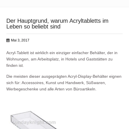
Der Hauptgrund, warum Acryltabletts im
Leben so beliebt sind
Mai 3, 2017
Acryl-Tablett ist wirklich ein einziger einfacher Behälter, der in
Wohnungen, am Arbeitsplatz, in Hotels und Gaststätten zu
finden ist.
Die meisten dieser ausgeprägten Acryl-Display-Behälter eignen
sich für: Accessoires, Kunst und Handwerk, Süßwaren,
Werbegeschenke und alle Arten von Büroartikeln.