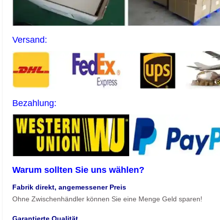
Versand:
Bezahlung:
Warum sollten Sie uns wählen?
Fabrik direkt, angemessener Preis
Ohne Zwischenhändler können Sie eine Menge Geld sparen!
Garantierte Qualität