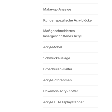
Make-up-Anzeige
Kundenspezifische Acrylblöcke
Maßgeschneidertes
lasergeschnittenes Acryl
Acryl-Möbel
Schmuckauslage
Broschüren-Halter
Acryl-Fotorahmen
Pokemon-Acryl-Koffer
Acryl-LED-Displayständer