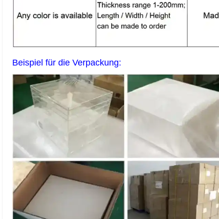
Beispiel für die Verpackung: