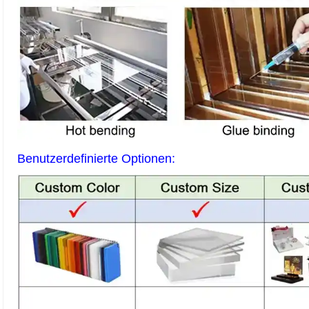
Benutzerdefinierte Optionen: