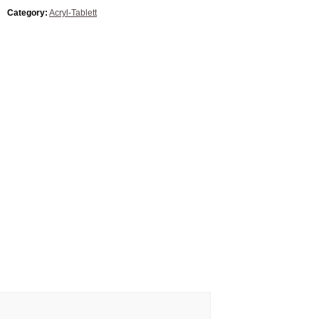
Category:
Acryl-Tablett