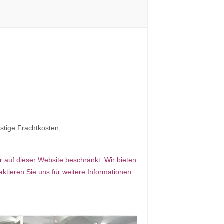
stige Frachtkosten;
er auf dieser Website beschränkt. Wir bieten
aktieren Sie uns für weitere Informationen.