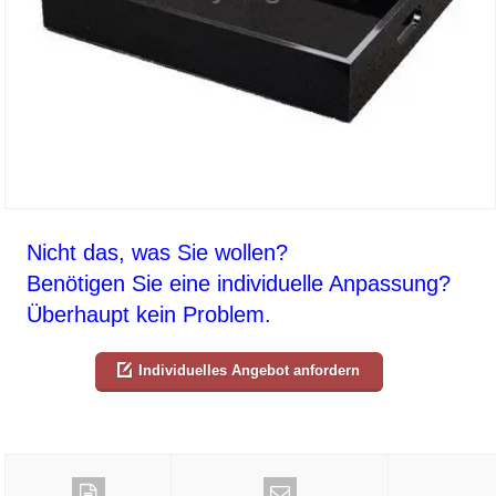
Nicht das, was Sie wollen?
Benötigen Sie eine individuelle Anpassung?
Überhaupt kein Problem.
Individuelles Angebot anfordern