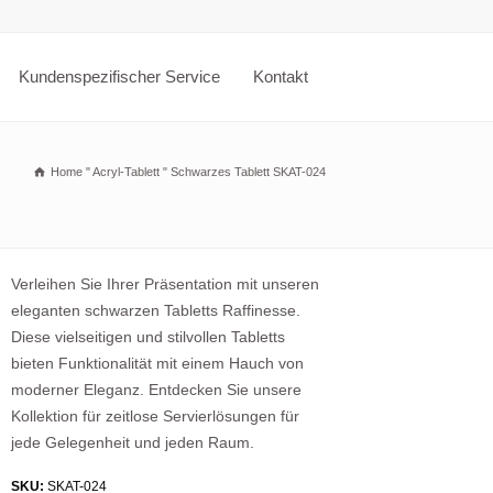
Kundenspezifischer Service
Kontakt
Home
"
Acryl-Tablett
"
Schwarzes Tablett SKAT-024
Verleihen Sie Ihrer Präsentation mit unseren
eleganten schwarzen Tabletts Raffinesse.
Diese vielseitigen und stilvollen Tabletts
bieten Funktionalität mit einem Hauch von
moderner Eleganz. Entdecken Sie unsere
Kollektion für zeitlose Servierlösungen für
jede Gelegenheit und jeden Raum.
SKU:
SKAT-024