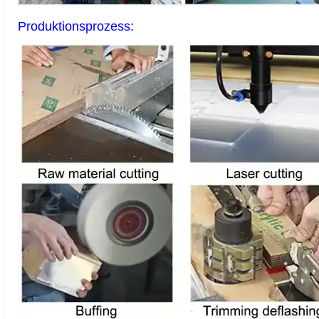
Produktionsprozess: