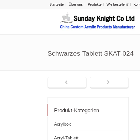
Startseite
Über uns
Produkte
Wie bestellen?
Kon
Schwarzes Tablett SKAT-024
Produkt-Kategorien
Acrylbox
Acryl-Tablett