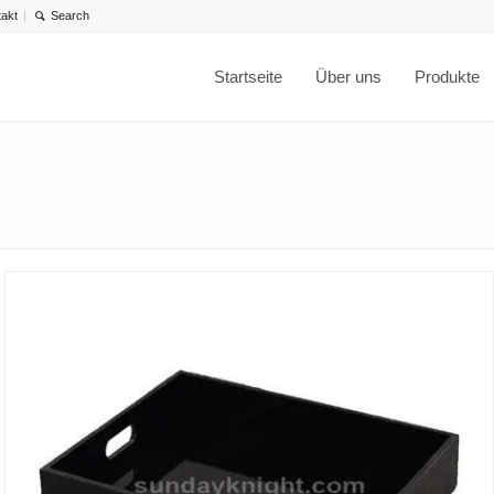
takt
Startseite
Über uns
Produkte