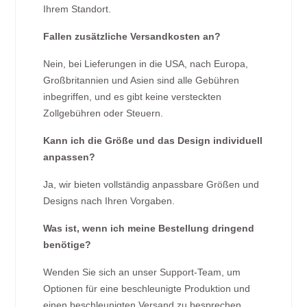
Ihrem Standort.
Fallen zusätzliche Versandkosten an?
Nein, bei Lieferungen in die USA, nach Europa,
Großbritannien und Asien sind alle Gebühren
inbegriffen, und es gibt keine versteckten
Zollgebühren oder Steuern.
Kann ich die Größe und das Design individuell
anpassen?
Ja, wir bieten vollständig anpassbare Größen und
Designs nach Ihren Vorgaben.
Was ist, wenn ich meine Bestellung dringend
benötige?
Wenden Sie sich an unser Support-Team, um
Optionen für eine beschleunigte Produktion und
einen beschleunigten Versand zu besprechen.