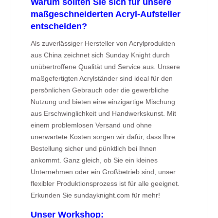
Warum sollten Sie sich für unsere
maßgeschneiderten Acryl-Aufsteller
entscheiden?
Als zuverlässiger Hersteller von Acrylprodukten
aus China zeichnet sich Sunday Knight durch
unübertroffene Qualität und Service aus. Unsere
maßgefertigten Acrylständer sind ideal für den
persönlichen Gebrauch oder die gewerbliche
Nutzung und bieten eine einzigartige Mischung
aus Erschwinglichkeit und Handwerkskunst. Mit
einem problemlosen Versand und ohne
unerwartete Kosten sorgen wir dafür, dass Ihre
Bestellung sicher und pünktlich bei Ihnen
ankommt. Ganz gleich, ob Sie ein kleines
Unternehmen oder ein Großbetrieb sind, unser
flexibler Produktionsprozess ist für alle geeignet.
Erkunden Sie sundayknight.com für mehr!
Unser Workshop: