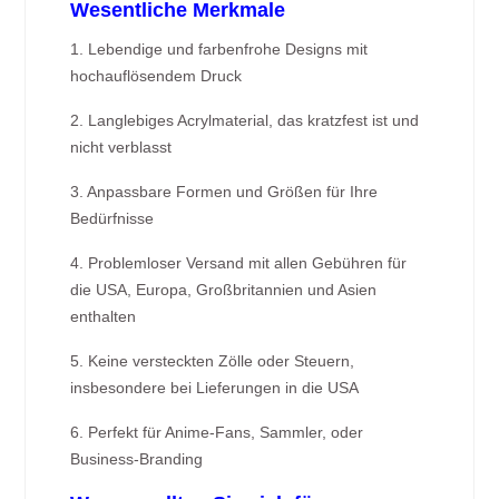
Wesentliche Merkmale
1. Lebendige und farbenfrohe Designs mit
hochauflösendem Druck
2. Langlebiges Acrylmaterial, das kratzfest ist und
nicht verblasst
3. Anpassbare Formen und Größen für Ihre
Bedürfnisse
4. Problemloser Versand mit allen Gebühren für
die USA, Europa, Großbritannien und Asien
enthalten
5. Keine versteckten Zölle oder Steuern,
insbesondere bei Lieferungen in die USA
6. Perfekt für Anime-Fans, Sammler, oder
Business-Branding