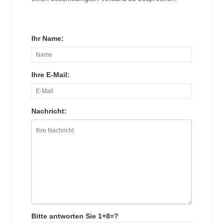
Ihr Name:
Ihre E-Mail:
Nachricht:
Bitte antworten Sie 1+8=?