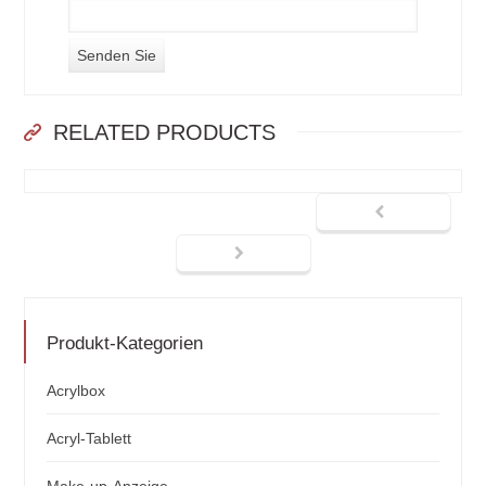
RELATED PRODUCTS
Produkt-Kategorien
Acrylbox
Acryl-Tablett