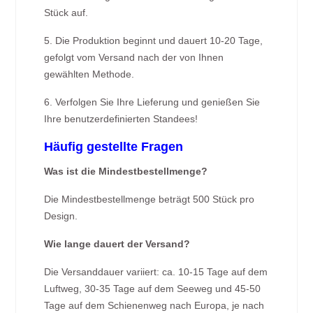
Stück auf.
5. Die Produktion beginnt und dauert 10-20 Tage,
gefolgt vom Versand nach der von Ihnen
gewählten Methode.
6. Verfolgen Sie Ihre Lieferung und genießen Sie
Ihre benutzerdefinierten Standees!
Häufig gestellte Fragen
Was ist die Mindestbestellmenge?
Die Mindestbestellmenge beträgt 500 Stück pro
Design.
Wie lange dauert der Versand?
Die Versanddauer variiert: ca. 10-15 Tage auf dem
Luftweg, 30-35 Tage auf dem Seeweg und 45-50
Tage auf dem Schienenweg nach Europa, je nach