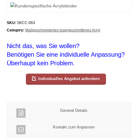
SKU:
SKCC-063
Category:
Maßgeschneidertes lasergeschnittenes Acryl
Nicht das, was Sie wollen?
Benötigen Sie eine individuelle Anpassung?
Überhaupt kein Problem.
Individuelles Angebot anfordern
General Details
Kontakt zum Anpassen