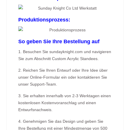
Produktionsprozess:
So geben Sie Ihre Bestellung auf
1. Besuchen Sie sundayknight.com und navigieren
Sie zum Abschnitt Custom Acrylic Standees.
2. Reichen Sie Ihren Entwurf oder Ihre Idee über
unser Online-Formular ein oder kontaktieren Sie
unser Support-Team.
3. Sie erhalten innerhalb von 2-3 Werktagen einen
kostenlosen Kostenvoranschlag und einen
Entwurfsnachweis.
4. Genehmigen Sie das Design und geben Sie
Ihre Bestellung mit einer Mindestmenge von 500