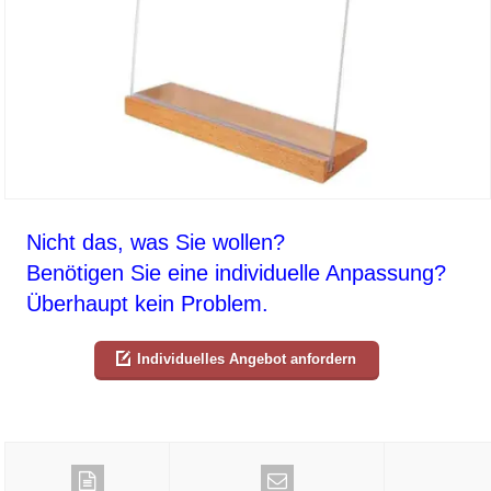
Nicht das, was Sie wollen?
Benötigen Sie eine individuelle Anpassung?
Überhaupt kein Problem.
Individuelles Angebot anfordern