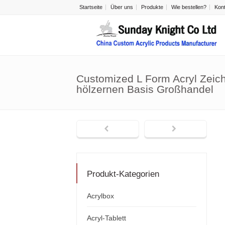
Startseite
Über uns
Produkte
Wie bestellen?
Kon
Customized L Form Acryl Zeich
hölzernen Basis Großhandel
Produkt-Kategorien
Acrylbox
Acryl-Tablett