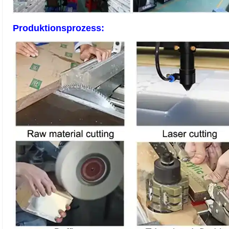
Produktionsprozess: