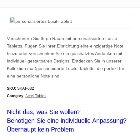
Verschönern Sie Ihren Raum mit personalisierten Lucite-
Tabletts. Fügen Sie Ihrer Einrichtung eine einzigartige Note
hinzu oder verschenken Sie ein geschätztes Andenken mit
individuell gestaltbaren Designs. Entdecken Sie in unserer
Kollektion maßgeschneiderte Lucite-Tabletts, die perfekt für
eine persönliche Note sind.
SKU:
SKAT-032
Category:
Acryl-Tablett
Nicht das, was Sie wollen?
Benötigen Sie eine individuelle Anpassung?
Überhaupt kein Problem.