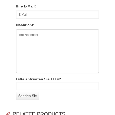
Ihre E-Mail:
Nachricht:
Bitte antworten Sie 1+1=?
RELATED PRODUCTS