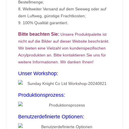
Bestellmenge;
8. Weltweiter Versand auf dem Seeweg oder auf
dem Luftweg, günstige Frachtkosten;
9. 100% Qualität garantiert.
Bitte beachten Sie:
Unsere Produktpalette ist
nicht auf die Bilder auf dieser Website beschränkt.
Wir bieten eine Vielzahl von kundenspezifischen
Acrylprodukten an. Bitte kontaktieren Sie uns für
weitere Informationen. Wir danken Ihnen!
Unser Workshop:
Produktionsprozess:
Benutzerdefinierte Optionen: