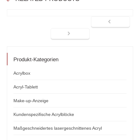
Produkt-Kategorien
Acrylbox
Acryl-Tablett
Make-up-Anzeige
Kundenspezifische Acrylblöcke
Maßgeschneidertes lasergeschnittenes Acryl