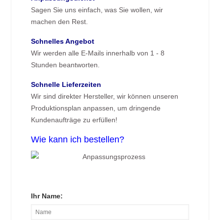
Sagen Sie uns einfach, was Sie wollen, wir
machen den Rest.
Schnelles Angebot
Wir werden alle E-Mails innerhalb von 1 - 8
Stunden beantworten.
Schnelle Lieferzeiten
Wir sind direkter Hersteller, wir können unseren
Produktionsplan anpassen, um dringende
Kundenaufträge zu erfüllen!
Wie kann ich bestellen?
Ihr Name: