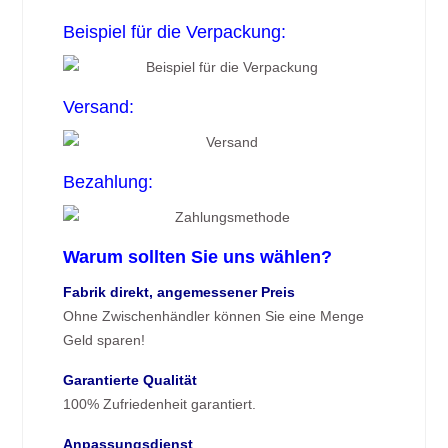
Beispiel für die Verpackung:
Versand:
Bezahlung:
Warum sollten Sie uns wählen?
Fabrik direkt, angemessener Preis
Ohne Zwischenhändler können Sie eine Menge
Geld sparen!
Garantierte Qualität
100% Zufriedenheit garantiert.
Anpassungsdienst