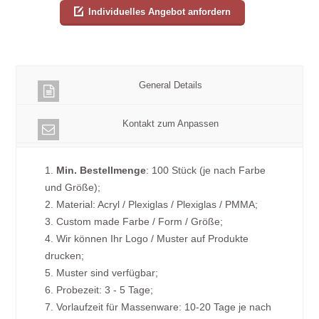
Individuelles Angebot anfordern
General Details
Kontakt zum Anpassen
1.
Min. Bestellmenge
: 100 Stück (je nach Farbe
und Größe);
2. Material: Acryl / Plexiglas / Plexiglas / PMMA;
3. Custom made Farbe / Form / Größe;
4. Wir können Ihr Logo / Muster auf Produkte
drucken;
5. Muster sind verfügbar;
6. Probezeit: 3 - 5 Tage;
7. Vorlaufzeit für Massenware: 10-20 Tage je nach