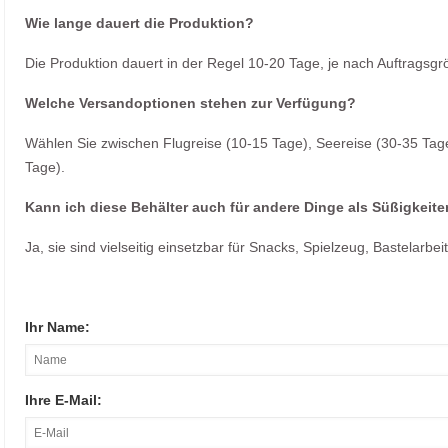
Wie lange dauert die Produktion?
Die Produktion dauert in der Regel 10-20 Tage, je nach Auftragsgr
Welche Versandoptionen stehen zur Verfügung?
Wählen Sie zwischen Flugreise (10-15 Tage), Seereise (30-35 Tag
Tage).
Kann ich diese Behälter auch für andere Dinge als Süßigkei
Ja, sie sind vielseitig einsetzbar für Snacks, Spielzeug, Bastelarb
Ihr Name:
Ihre E-Mail: