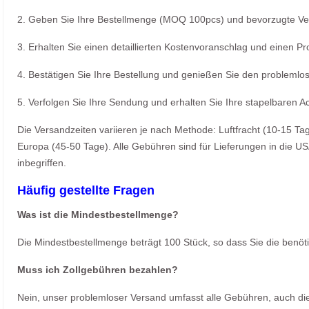
2. Geben Sie Ihre Bestellmenge (MOQ 100pcs) und bevorzugte Ve
3. Erhalten Sie einen detaillierten Kostenvoranschlag und einen P
4. Bestätigen Sie Ihre Bestellung und genießen Sie den problemlo
5. Verfolgen Sie Ihre Sendung und erhalten Sie Ihre stapelbaren A
Die Versandzeiten variieren je nach Methode: Luftfracht (10-15 T
Europa (45-50 Tage). Alle Gebühren sind für Lieferungen in die U
inbegriffen.
Häufig gestellte Fragen
Was ist die Mindestbestellmenge?
Die Mindestbestellmenge beträgt 100 Stück, so dass Sie die benöt
Muss ich Zollgebühren bezahlen?
Nein, unser problemloser Versand umfasst alle Gebühren, auch di