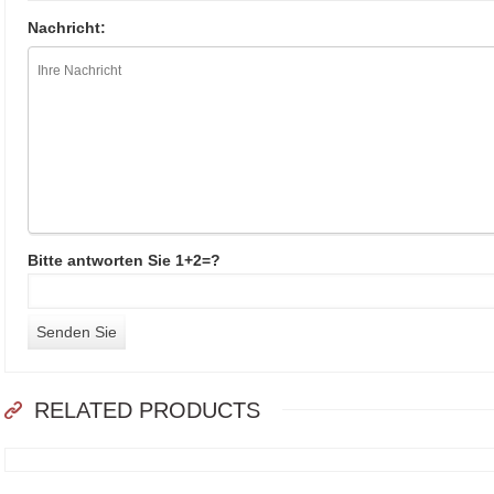
Nachricht:
Bitte antworten Sie 1+2=?
RELATED PRODUCTS