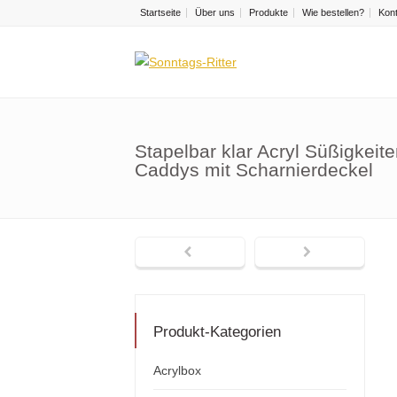
Startseite
Über uns
Produkte
Wie bestellen?
Kon
Stapelbar klar Acryl Süßigkeit
Caddys mit Scharnierdeckel
Produkt-Kategorien
Acrylbox