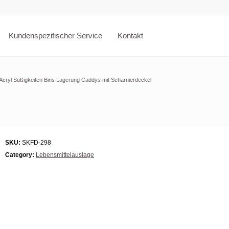
Kundenspezifischer Service
Kontakt
 Acryl Süßigkeiten Bins Lagerung Caddys mit Scharnierdeckel
SKU:
SKFD-298
Category:
Lebensmittelauslage