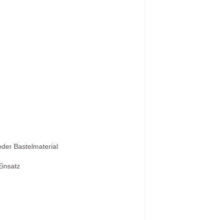
oder Bastelmaterial
Einsatz