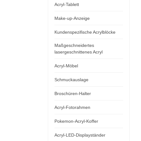
Acryl-Tablett
Make-up-Anzeige
Kundenspezifische Acrylblöcke
Maßgeschneidertes
lasergeschnittenes Acryl
Acryl-Möbel
Schmuckauslage
Broschüren-Halter
Acryl-Fotorahmen
Pokemon-Acryl-Koffer
Acryl-LED-Displayständer