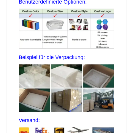
Benutzerdefinierte Optionen:
Beispiel für die Verpackung:
Versand: