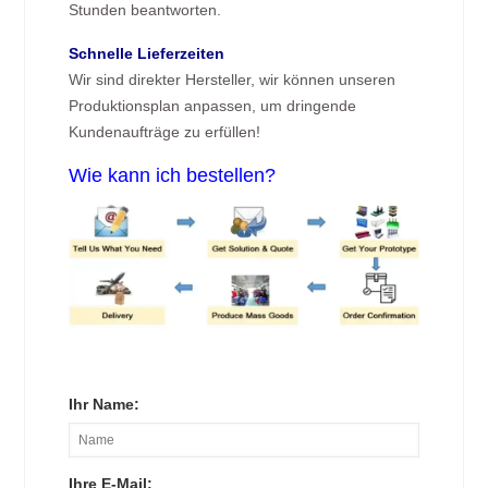
Stunden beantworten.
Schnelle Lieferzeiten
Wir sind direkter Hersteller, wir können unseren
Produktionsplan anpassen, um dringende
Kundenaufträge zu erfüllen!
Wie kann ich bestellen?
Ihr Name:
Ihre E-Mail: