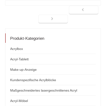
Produkt-Kategorien
Acrylbox
Acryl-Tablett
Make-up-Anzeige
Kundenspezifische Acrylblöcke
Maßgeschneidertes lasergeschnittenes Acryl
Acryl-Möbel