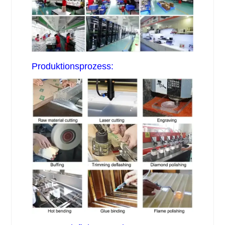
Produktionsprozess: