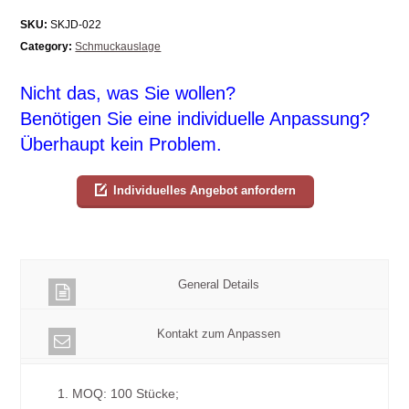
SKU:
SKJD-022
Category:
Schmuckauslage
Nicht das, was Sie wollen?
Benötigen Sie eine individuelle Anpassung?
Überhaupt kein Problem.
Individuelles Angebot anfordern
General Details
Kontakt zum Anpassen
1. MOQ: 100 Stücke;