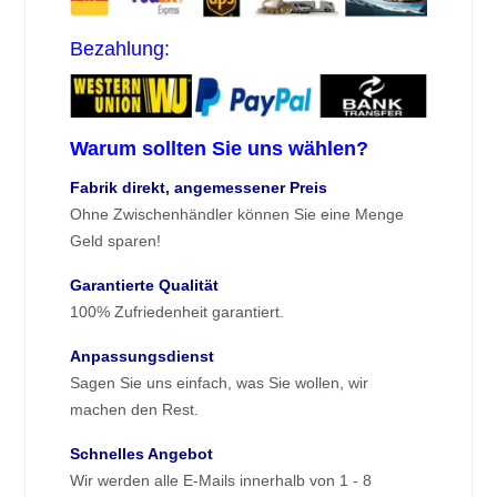
Bezahlung:
Warum sollten Sie uns wählen?
Fabrik direkt, angemessener Preis
Ohne Zwischenhändler können Sie eine Menge
Geld sparen!
Garantierte Qualität
100% Zufriedenheit garantiert.
Anpassungsdienst
Sagen Sie uns einfach, was Sie wollen, wir
machen den Rest.
Schnelles Angebot
Wir werden alle E-Mails innerhalb von 1 - 8