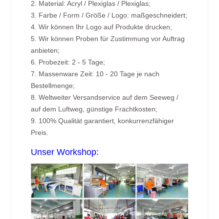
2. Material: Acryl / Plexiglas / Plexiglas;
3. Farbe / Form / Größe / Logo: maßgeschneidert;
4. Wir können Ihr Logo auf Produkte drucken;
5. Wir können Proben für Zustimmung vor Auftrag
anbieten;
6. Probezeit: 2 - 5 Tage;
7. Massenware Zeit: 10 - 20 Tage je nach
Bestellmenge;
8. Weltweiter Versandservice auf dem Seeweg /
auf dem Luftweg, günstige Frachtkosten;
9. 100% Qualität garantiert, konkurrenzfähiger
Preis.
Unser Workshop: