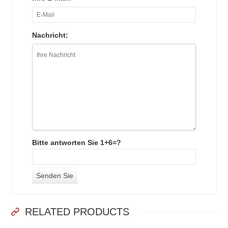
Nachricht:
Bitte antworten Sie 1+6=?
RELATED PRODUCTS