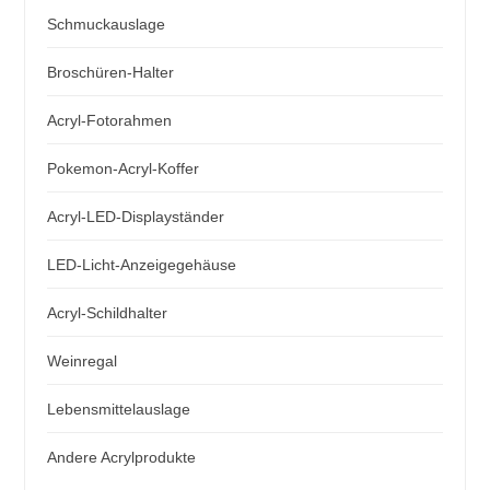
Schmuckauslage
Broschüren-Halter
Acryl-Fotorahmen
Pokemon-Acryl-Koffer
Acryl-LED-Displayständer
LED-Licht-Anzeigegehäuse
Acryl-Schildhalter
Weinregal
Lebensmittelauslage
Andere Acrylprodukte