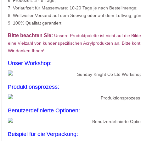
6. Probezeit: 3 - 5 Tage;
7. Vorlaufzeit für Massenware: 10-20 Tage je nach Bestellmenge;
8. Weltweiter Versand auf dem Seeweg oder auf dem Luftweg, gün
9. 100% Qualität garantiert.
Bitte beachten Sie:
Unsere Produktpalette ist nicht auf die Bild
eine Vielzahl von kundenspezifischen Acrylprodukten an. Bitte kont
Wir danken Ihnen!
Unser Workshop:
Produktionsprozess:
Benutzerdefinierte Optionen:
Beispiel für die Verpackung: