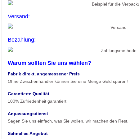
Versand:
Bezahlung:
Warum sollten Sie uns wählen?
Fabrik direkt, angemessener Preis
Ohne Zwischenhändler können Sie eine Menge Geld sparen!
Garantierte Qualität
100% Zufriedenheit garantiert.
Anpassungsdienst
Sagen Sie uns einfach, was Sie wollen, wir machen den Rest.
Schnelles Angebot