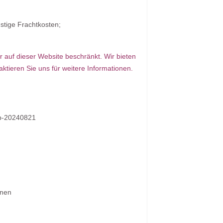
stige Frachtkosten;
er auf dieser Website beschränkt. Wir bieten
aktieren Sie uns für weitere Informationen.