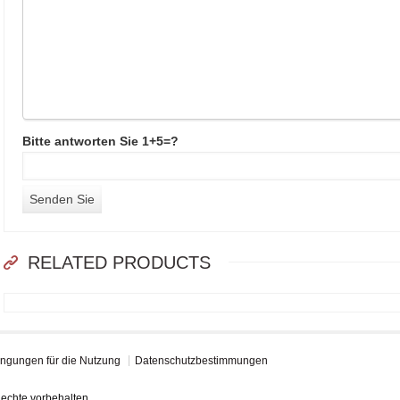
Bitte antworten Sie 1+5=?
RELATED PRODUCTS
ngungen für die Nutzung
Datenschutzbestimmungen
echte vorbehalten.