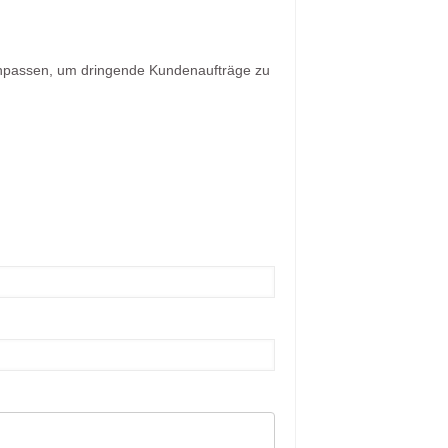
 anpassen, um dringende Kundenaufträge zu