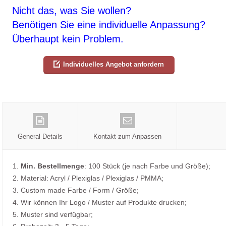
Nicht das, was Sie wollen?
Benötigen Sie eine individuelle Anpassung?
Überhaupt kein Problem.
Individuelles Angebot anfordern
General Details
Kontakt zum Anpassen
1.
Min. Bestellmenge
: 100 Stück (je nach Farbe und Größe);
2. Material: Acryl / Plexiglas / Plexiglas / PMMA;
3. Custom made Farbe / Form / Größe;
4. Wir können Ihr Logo / Muster auf Produkte drucken;
5. Muster sind verfügbar;