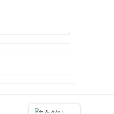
Deutsch