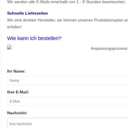
Wir werden alle E-Mails innerhalb von 1 - 8 Stunden beantworten.
Schnelle Lieferzeiten
Wir sind direkter Hersteller, wir können unseren Produktionsplan
erfüllen!
Wie kann ich bestellen?
Ihr Name:
Ihre E-Mail:
Nachricht: