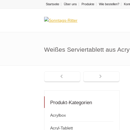
Startseite
Über uns
Produkte
Wie bestellen?
Kon
Weißes Serviertablett aus Acr
Produkt-Kategorien
Acrylbox
Acryl-Tablett