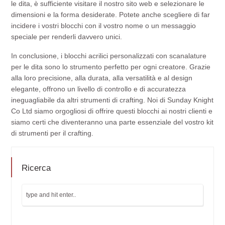
le dita, è sufficiente visitare il nostro sito web e selezionare le
dimensioni e la forma desiderate. Potete anche scegliere di far
incidere i vostri blocchi con il vostro nome o un messaggio
speciale per renderli davvero unici.
In conclusione, i blocchi acrilici personalizzati con scanalature
per le dita sono lo strumento perfetto per ogni creatore. Grazie
alla loro precisione, alla durata, alla versatilità e al design
elegante, offrono un livello di controllo e di accuratezza
ineguagliabile da altri strumenti di crafting. Noi di Sunday Knight
Co Ltd siamo orgogliosi di offrire questi blocchi ai nostri clienti e
siamo certi che diventeranno una parte essenziale del vostro kit
di strumenti per il crafting.
Ricerca