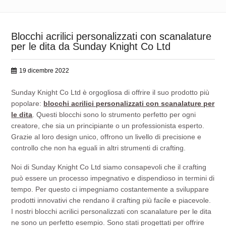
Blocchi acrilici personalizzati con scanalature
per le dita da Sunday Knight Co Ltd
19 dicembre 2022
Sunday Knight Co Ltd è orgogliosa di offrire il suo prodotto più
popolare:
blocchi acrilici personalizzati con scanalature per
le dita
. Questi blocchi sono lo strumento perfetto per ogni
creatore, che sia un principiante o un professionista esperto.
Grazie al loro design unico, offrono un livello di precisione e
controllo che non ha eguali in altri strumenti di crafting.
Noi di Sunday Knight Co Ltd siamo consapevoli che il crafting
può essere un processo impegnativo e dispendioso in termini di
tempo. Per questo ci impegniamo costantemente a sviluppare
prodotti innovativi che rendano il crafting più facile e piacevole.
I nostri blocchi acrilici personalizzati con scanalature per le dita
ne sono un perfetto esempio. Sono stati progettati per offrire