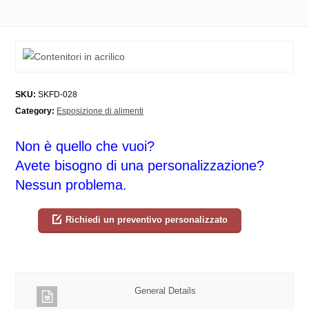
SKU:
SKFD-028
Category:
Esposizione di alimenti
Non è quello che vuoi?
Avete bisogno di una personalizzazione?
Nessun problema.
Richiedi un preventivo personalizzato
General Details