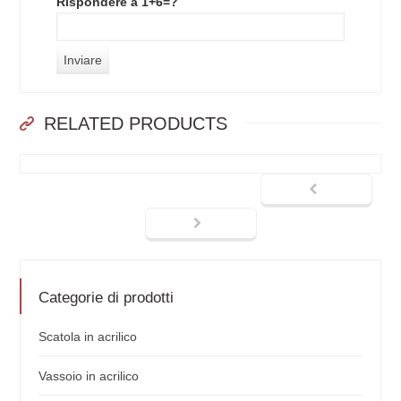
Rispondere a 1+6=?
RELATED PRODUCTS
Categorie di prodotti
Scatola in acrilico
Vassoio in acrilico