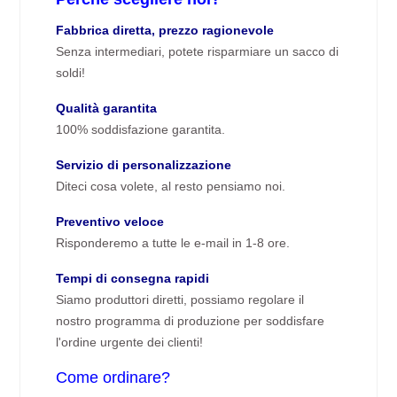
Fabbrica diretta, prezzo ragionevole
Senza intermediari, potete risparmiare un sacco di
soldi!
Qualità garantita
100% soddisfazione garantita.
Servizio di personalizzazione
Diteci cosa volete, al resto pensiamo noi.
Preventivo veloce
Risponderemo a tutte le e-mail in 1-8 ore.
Tempi di consegna rapidi
Siamo produttori diretti, possiamo regolare il
nostro programma di produzione per soddisfare
l'ordine urgente dei clienti!
Come ordinare?