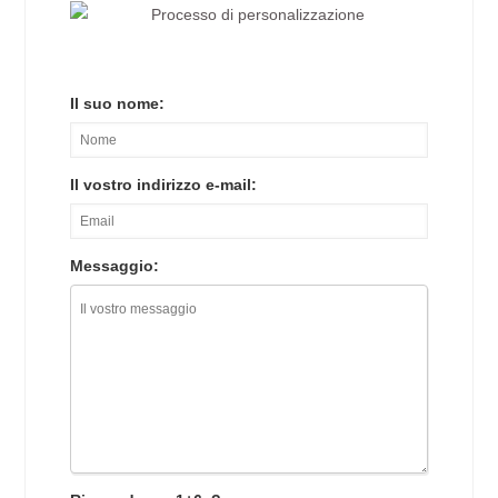
Il suo nome:
Il vostro indirizzo e-mail:
Messaggio: