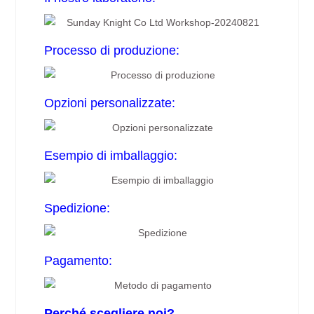
Processo di produzione:
Opzioni personalizzate:
Esempio di imballaggio:
Spedizione:
Pagamento:
Perché scegliere noi?