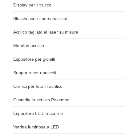
Display per il trucco
Blocchi acrilici personalizzati
Acrilico tagliato al laser su misura
Mobili in acrilico
Espositore per gioielli
Supporto per opuscoli
Cornici per foto in acrilico
Custodia in acrilico Pokemon
Espositore LED in acrilico
Vetrina luminosa a LED