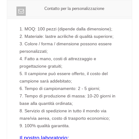
Contatto per la personalizzazione
1. MOQ: 100 pezzi (dipende dalla dimensione);
2. Materiale: lastre acriliche di qualità superiore;
3. Colore / forma / dimensione possono essere
personalizzati;
4. Fatto a mano, costi di attrezzaggio e
progettazione gratuiti;
5. Il campione può essere offerto, il costo del
campione sarà addebitato;
6. Tempo di campionamento: 2 - 5 giorni;
7. Tempo di produzione di massa: 10-20 giorni in
base alla quantità ordinata;
8. Servizio di spedizione in tutto il mondo via
mare/via aerea, costo di trasporto economico;
9. 100% qualità garantita.
Il nostro laboratorio: