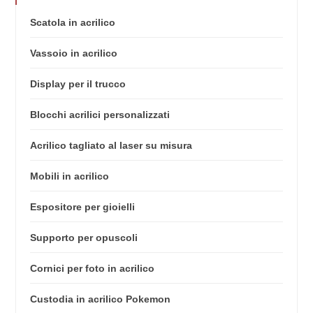
Scatola in acrilico
Vassoio in acrilico
Display per il trucco
Blocchi acrilici personalizzati
Acrilico tagliato al laser su misura
Mobili in acrilico
Espositore per gioielli
Supporto per opuscoli
Cornici per foto in acrilico
Custodia in acrilico Pokemon