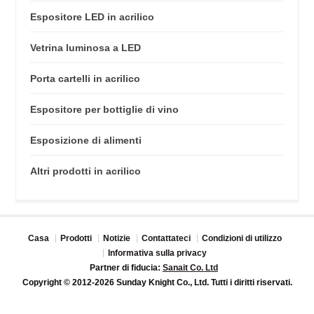
Espositore LED in acrilico
Vetrina luminosa a LED
Porta cartelli in acrilico
Espositore per bottiglie di vino
Esposizione di alimenti
Altri prodotti in acrilico
Casa
Prodotti
Notizie
Contattateci
Condizioni di utilizzo
Informativa sulla privacy
Partner di fiducia:
Sanait Co. Ltd
Copyright © 2012-2026 Sunday Knight Co., Ltd. Tutti i diritti riservati.