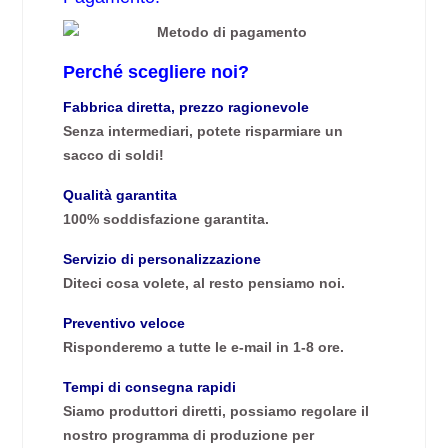
Perché scegliere noi?
Fabbrica diretta, prezzo ragionevole
Senza intermediari, potete risparmiare un
sacco di soldi!
Qualità garantita
100% soddisfazione garantita.
Servizio di personalizzazione
Diteci cosa volete, al resto pensiamo noi.
Preventivo veloce
Risponderemo a tutte le e-mail in 1-8 ore.
Tempi di consegna rapidi
Siamo produttori diretti, possiamo regolare il
nostro programma di produzione per