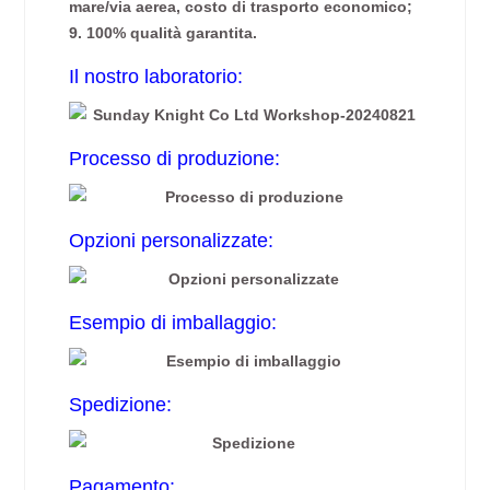
mare/via aerea, costo di trasporto economico;
9. 100% qualità garantita.
Il nostro laboratorio:
Processo di produzione:
Opzioni personalizzate:
Esempio di imballaggio:
Spedizione:
Pagamento: