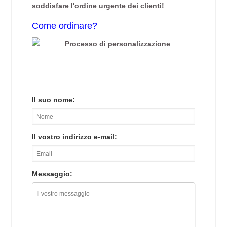
soddisfare l'ordine urgente dei clienti!
Come ordinare?
Il suo nome:
Il vostro indirizzo e-mail:
Messaggio: