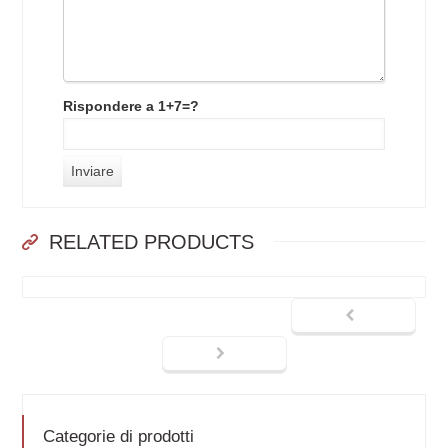
Rispondere a 1+7=?
RELATED PRODUCTS
Categorie di prodotti