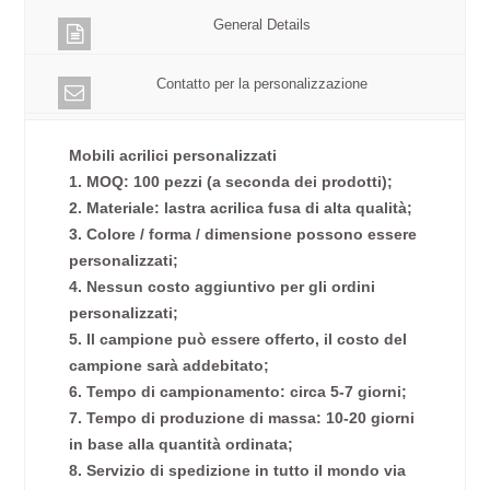
General Details
Contatto per la personalizzazione
Mobili acrilici personalizzati
1. MOQ: 100 pezzi (a seconda dei prodotti);
2. Materiale: lastra acrilica fusa di alta qualità;
3. Colore / forma / dimensione possono essere
personalizzati;
4. Nessun costo aggiuntivo per gli ordini
personalizzati;
5. Il campione può essere offerto, il costo del
campione sarà addebitato;
6. Tempo di campionamento: circa 5-7 giorni;
7. Tempo di produzione di massa: 10-20 giorni
in base alla quantità ordinata;
8. Servizio di spedizione in tutto il mondo via