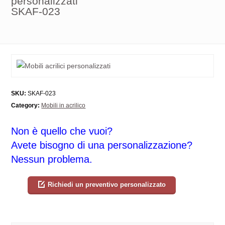
personalizzati
SKAF-023
SKU:
SKAF-023
Category:
Mobili in acrilico
Non è quello che vuoi?
Avete bisogno di una personalizzazione?
Nessun problema.
Richiedi un preventivo personalizzato