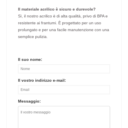
Il materiale acrilico è sicuro e durevole?
Sì, il nostro acrilico è di alta qualità, privo di BPA e
resistente ai frantumi. È progettato per un uso
prolungato e per una facile manutenzione con una
semplice pulizia.
Il suo nome:
Il vostro indirizzo e-mail:
Messaggio: