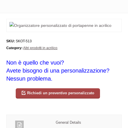
SKU:
SKOT-513
Category:
Altri prodotti in acrilico
Non è quello che vuoi?
Avete bisogno di una personalizzazione?
Nessun problema.
Richiedi un preventivo personalizzato
General Details