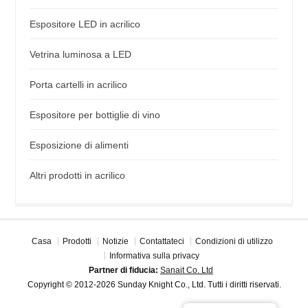
Espositore LED in acrilico
Vetrina luminosa a LED
Porta cartelli in acrilico
Espositore per bottiglie di vino
Esposizione di alimenti
Altri prodotti in acrilico
Casa
Prodotti
Notizie
Contattateci
Condizioni di utilizzo
Informativa sulla privacy
Partner di fiducia:
Sanait Co. Ltd
Copyright © 2012-2026 Sunday Knight Co., Ltd. Tutti i diritti riservati.