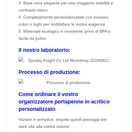
3. Base nera elegante per una maggiore stabilità e
contrasto visivo.
4. Completamente personalizzabile con incisioni,
colori o loghi per soddisfare le vostre esigenze.
5. Materiale ecologico e resistente, privo di BPA e
facile da pulire.
Il nostro laboratorio:
Processo di produzione:
Come ordinare il vostro
organizzatore portapenne in acrilico
personalizzato
Iniziare è semplice: seguite questi passaggi per
dare vita alla vostra visione: