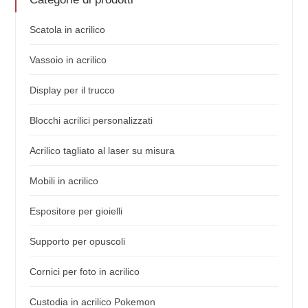
Scatola in acrilico
Vassoio in acrilico
Display per il trucco
Blocchi acrilici personalizzati
Acrilico tagliato al laser su misura
Mobili in acrilico
Espositore per gioielli
Supporto per opuscoli
Cornici per foto in acrilico
Custodia in acrilico Pokemon