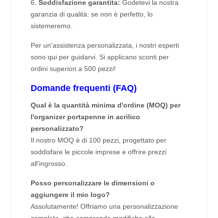
6.
Soddisfazione garantita:
Godetevi la nostra
garanzia di qualità: se non è perfetto, lo
sistemeremo.
Per un'assistenza personalizzata, i nostri esperti
sono qui per guidarvi. Si applicano sconti per
ordini superiori a 500 pezzi!
Domande frequenti (FAQ)
Qual è la quantità minima d'ordine (MOQ) per
l'organizer portapenne in acrilico
personalizzato?
Il nostro MOQ è di 100 pezzi, progettato per
soddisfare le piccole imprese e offrire prezzi
all'ingrosso.
Posso personalizzare le dimensioni o
aggiungere il mio logo?
Assolutamente! Offriamo una personalizzazione