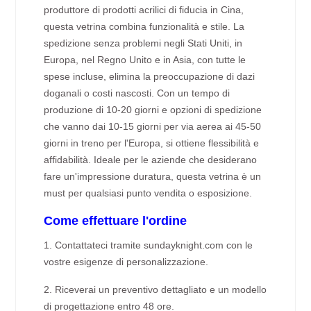
produttore di prodotti acrilici di fiducia in Cina,
questa vetrina combina funzionalità e stile. La
spedizione senza problemi negli Stati Uniti, in
Europa, nel Regno Unito e in Asia, con tutte le
spese incluse, elimina la preoccupazione di dazi
doganali o costi nascosti. Con un tempo di
produzione di 10-20 giorni e opzioni di spedizione
che vanno dai 10-15 giorni per via aerea ai 45-50
giorni in treno per l'Europa, si ottiene flessibilità e
affidabilità. Ideale per le aziende che desiderano
fare un'impressione duratura, questa vetrina è un
must per qualsiasi punto vendita o esposizione.
Come effettuare l'ordine
1. Contattateci tramite sundayknight.com con le
vostre esigenze di personalizzazione.
2. Riceverai un preventivo dettagliato e un modello
di progettazione entro 48 ore.