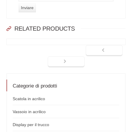
RELATED PRODUCTS
Categorie di prodotti
Scatola in acrilico
Vassoio in acrilico
Display per il trucco