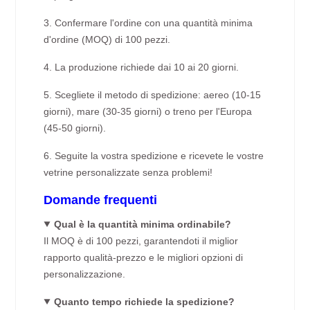
3. Confermare l'ordine con una quantità minima
d'ordine (MOQ) di 100 pezzi.
4. La produzione richiede dai 10 ai 20 giorni.
5. Scegliete il metodo di spedizione: aereo (10-15
giorni), mare (30-35 giorni) o treno per l'Europa
(45-50 giorni).
6. Seguite la vostra spedizione e ricevete le vostre
vetrine personalizzate senza problemi!
Domande frequenti
Qual è la quantità minima ordinabile?
Il MOQ è di 100 pezzi, garantendoti il miglior
rapporto qualità-prezzo e le migliori opzioni di
personalizzazione.
Quanto tempo richiede la spedizione?