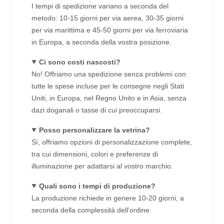
I tempi di spedizione variano a seconda del
metodo: 10-15 giorni per via aerea, 30-35 giorni
per via marittima e 45-50 giorni per via ferroviaria
in Europa, a seconda della vostra posizione.
Ci sono costi nascosti?
No! Offriamo una spedizione senza problemi con
tutte le spese incluse per le consegne negli Stati
Uniti, in Europa, nel Regno Unito e in Asia, senza
dazi doganali o tasse di cui preoccuparsi.
Posso personalizzare la vetrina?
Sì, offriamo opzioni di personalizzazione complete,
tra cui dimensioni, colori e preferenze di
illuminazione per adattarsi al vostro marchio.
Quali sono i tempi di produzione?
La produzione richiede in genere 10-20 giorni, a
seconda della complessità dell'ordine.