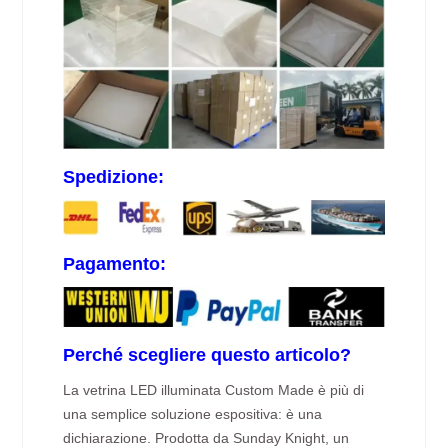
Spedizione:
Pagamento:
Perché scegliere questo articolo?
La vetrina LED illuminata Custom Made è più di
una semplice soluzione espositiva: è una
dichiarazione. Prodotta da Sunday Knight, un