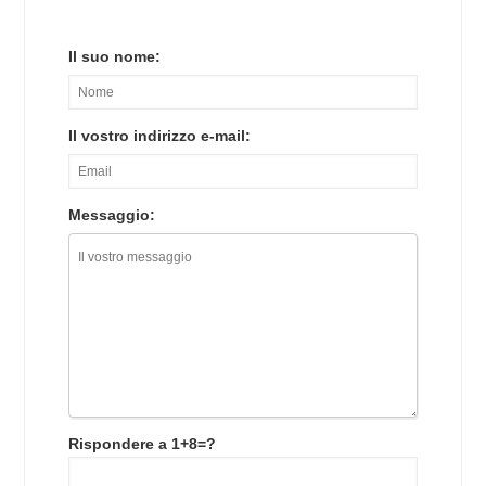
Il suo nome:
Il vostro indirizzo e-mail:
Messaggio:
Rispondere a 1+8=?