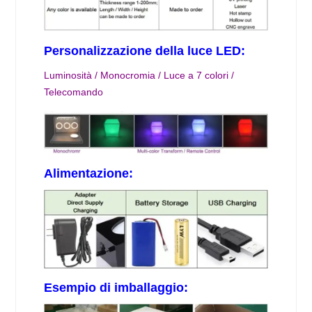
Personalizzazione della luce LED:
Luminosità / Monocromia / Luce a 7 colori /
Telecomando
Alimentazione:
Esempio di imballaggio: