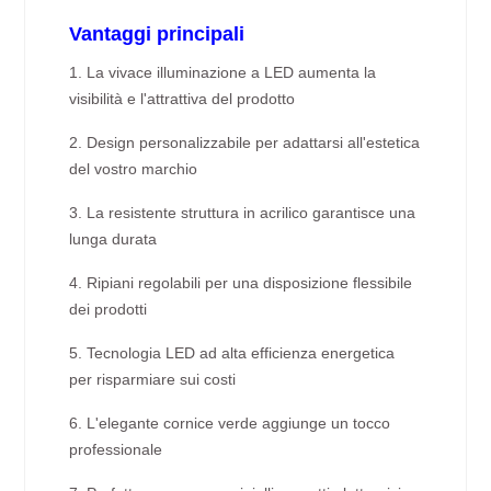
Vantaggi principali
1. La vivace illuminazione a LED aumenta la
visibilità e l'attrattiva del prodotto
2. Design personalizzabile per adattarsi all'estetica
del vostro marchio
3. La resistente struttura in acrilico garantisce una
lunga durata
4. Ripiani regolabili per una disposizione flessibile
dei prodotti
5. Tecnologia LED ad alta efficienza energetica
per risparmiare sui costi
6. L'elegante cornice verde aggiunge un tocco
professionale