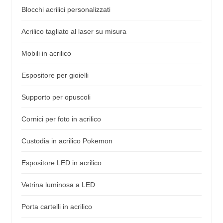
Blocchi acrilici personalizzati
Acrilico tagliato al laser su misura
Mobili in acrilico
Espositore per gioielli
Supporto per opuscoli
Cornici per foto in acrilico
Custodia in acrilico Pokemon
Espositore LED in acrilico
Vetrina luminosa a LED
Porta cartelli in acrilico