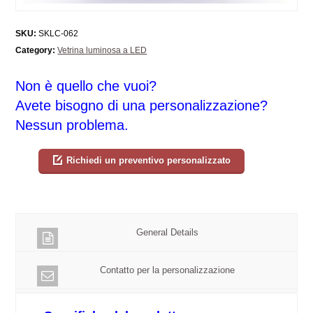
SKU:
SKLC-062
Category:
Vetrina luminosa a LED
Non è quello che vuoi?
Avete bisogno di una personalizzazione?
Nessun problema.
Richiedi un preventivo personalizzato
General Details
Contatto per la personalizzazione