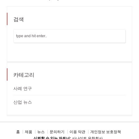
검색
카테고리
사례 연구
산업 뉴스
홈
제품
뉴스
문의하기
이용 약관
개인정보 보호정책
신뢰할 수 있는 파트너:
사나이트 유한회사