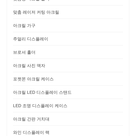
맞춤 레이저 커팅 아크릴
아크릴 가구
주얼리 디스플레이
브로셔 홀더
아크릴 사진 액자
포켓몬 아크릴 케이스
아크릴 LED 디스플레이 스탠드
LED 조명 디스플레이 케이스
아크릴 간판 거치대
와인 디스플레이 랙