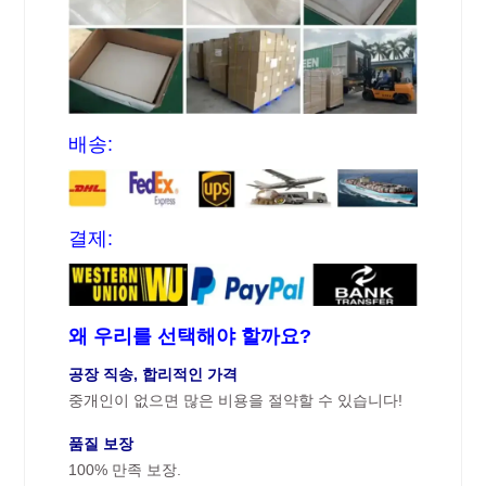
배송:
결제:
왜 우리를 선택해야 할까요?
공장 직송, 합리적인 가격
중개인이 없으면 많은 비용을 절약할 수 있습니다!
품질 보장
100% 만족 보장.