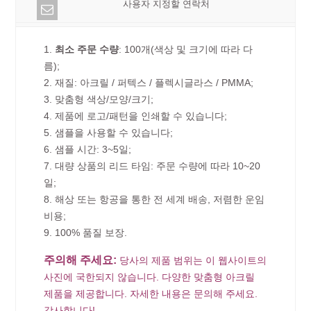
사용자 지정할 연락처
1.
최소 주문 수량
: 100개(색상 및 크기에 따라 다
름);
2. 재질: 아크릴 / 퍼텍스 / 플렉시글라스 / PMMA;
3. 맞춤형 색상/모양/크기;
4. 제품에 로고/패턴을 인쇄할 수 있습니다;
5. 샘플을 사용할 수 있습니다;
6. 샘플 시간: 3~5일;
7. 대량 상품의 리드 타임: 주문 수량에 따라 10~20
일;
8. 해상 또는 항공을 통한 전 세계 배송, 저렴한 운임
비용;
9. 100% 품질 보장.
주의해 주세요:
당사의 제품 범위는 이 웹사이트의
사진에 국한되지 않습니다. 다양한 맞춤형 아크릴
제품을 제공합니다. 자세한 내용은 문의해 주세요.
감사합니다!