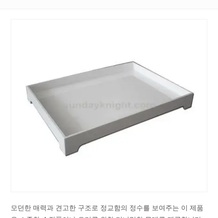
모던한 매력과 견고한 구조로 정교함의 정수를 보여주는 이 제품