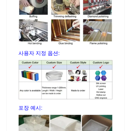
사용자 지정 옵션:
포장 예시: