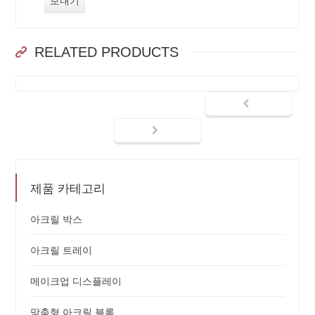
RELATED PRODUCTS
제품 카테고리
아크릴 박스
아크릴 트레이
메이크업 디스플레이
맞춤형 아크릴 블록