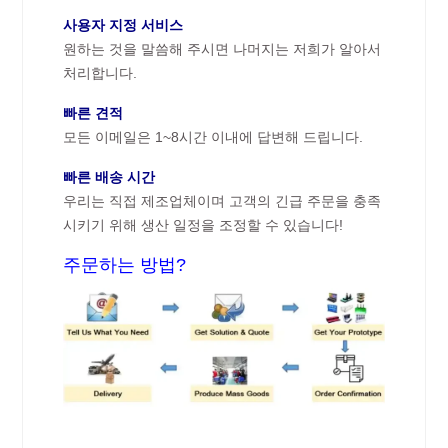
사용자 지정 서비스
원하는 것을 말씀해 주시면 나머지는 저희가 알아서
처리합니다.
빠른 견적
모든 이메일은 1~8시간 이내에 답변해 드립니다.
빠른 배송 시간
우리는 직접 제조업체이며 고객의 긴급 주문을 충족
시키기 위해 생산 일정을 조정할 수 있습니다!
주문하는 방법?