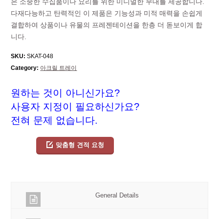
은 소중한 수집품이나 요리를 위한 미니멀한 무대를 제공합니다.
다재다능하고 탄력적인 이 제품은 기능성과 미적 매력을 손쉽게
결합하여 상품이나 유물의 프레젠테이션을 한층 더 돋보이게 합
니다.
SKU:
SKAT-048
Category:
아크릴 트레이
원하는 것이 아니신가요?
사용자 지정이 필요하신가요?
전혀 문제 없습니다.
맞춤형 견적 요청
General Details