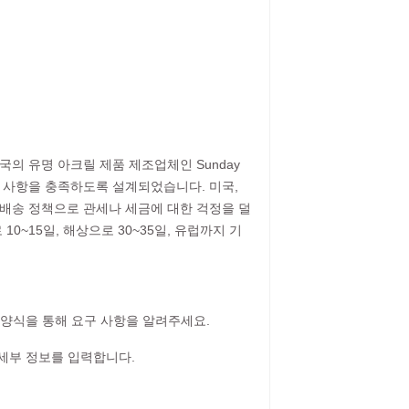
국의 유명 아크릴 제품 제조업체인 Sunday
구 사항을 충족하도록 설계되었습니다. 미국,
 배송 정책으로 관세나 세금에 대한 걱정을 덜
0~15일, 해상으로 30~35일, 유럽까지 기
 문의 양식을 통해 요구 사항을 알려주세요.
 세부 정보를 입력합니다.