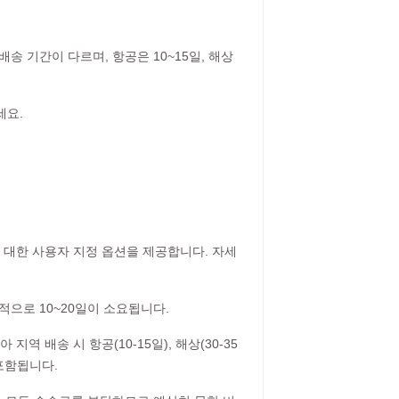
송 기간이 다르며, 항공은 10~15일, 해상
세요.
에 대한 사용자 지정 옵션을 제공합니다. 자세
으로 10~20일이 소요됩니다.
 지역 배송 시 항공(10-15일), 해상(30-35
 포함됩니다.