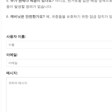
5.
추가 관세나 세금이 있나요?
아니요, 번거로움 없는 배송 정책으로
용이 발생할 염려가 없습니다.
6.
캐비닛은 안전한가요?
예, 귀중품을 보호하기 위한 잠금 장치가 
사용자 이름:
이메일:
메시지: