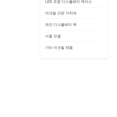
LED 조명 디스플레이 케이스
아크릴 간판 거치대
와인 디스플레이 랙
식품 진열
기타 아크릴 제품