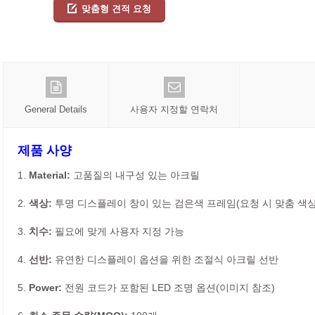
맞춤형 견적 요청
General Details
사용자 지정할 연락처
제품 사양
1.
Material:
고품질의 내구성 있는 아크릴
2.
색상:
투명 디스플레이 창이 있는 검은색 프레임(요청 시 맞춤 색상
3.
치수:
필요에 맞게 사용자 지정 가능
4.
선반:
유연한 디스플레이 옵션을 위한 조절식 아크릴 선반
5.
Power:
전원 코드가 포함된 LED 조명 옵션(이미지 참조)