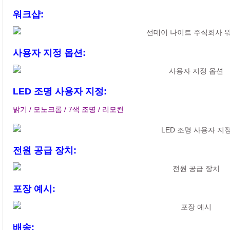
워크샵:
사용자 지정 옵션:
LED 조명 사용자 지정:
밝기 / 모노크롬 / 7색 조명 / 리모컨
전원 공급 장치:
포장 예시:
배송: