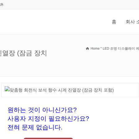
홈
회사 
Home
"
LED 조명 디스플레이 
진열장 (잠금 장치
원하는 것이 아니신가요?
사용자 지정이 필요하신가요?
전혀 문제 없습니다.