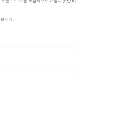
 모든 수수료를 부담하므로 예상치 못한 비
있습니다.