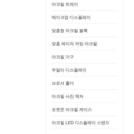
아크릴 트레이
메이크업 디스플레이
맞춤형 아크릴 블록
맞춤 레이저 커팅 아크릴
아크릴 가구
주얼리 디스플레이
브로셔 홀더
아크릴 사진 액자
포켓몬 아크릴 케이스
아크릴 LED 디스플레이 스탠드