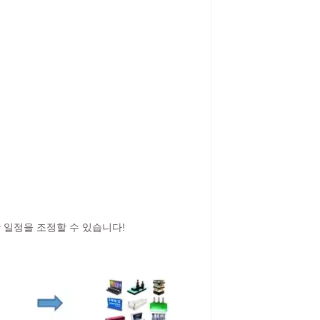
 일정을 조정할 수 있습니다!