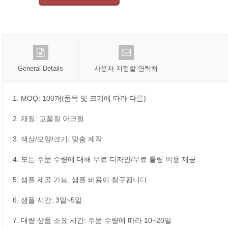
General Details
사용자 지정할 연락처
1. MOQ: 100개(품목 및 크기에 따라 다름)
2. 재질: 고품질 아크릴
3. 색상/모양/크기: 맞춤 제작
4. 모든 주문 수량에 대해 무료 디자인/무료 툴링 비용 제공
5. 샘플 제공 가능, 샘플 비용이 청구됩니다.
6. 샘플 시간: 3일~5일
7. 대량 상품 소요 시간: 주문 수량에 따라 10~20일