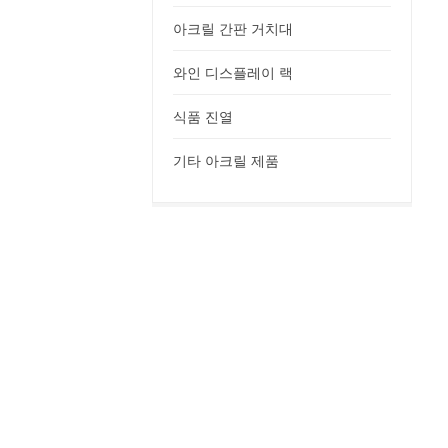
아크릴 간판 거치대
와인 디스플레이 랙
식품 진열
기타 아크릴 제품