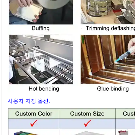
사용자 지정 옵션: