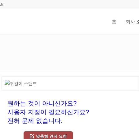
홈
회사 
원하는 것이 아니신가요?
사용자 지정이 필요하신가요?
전혀 문제 없습니다.
맞춤형 견적 요청