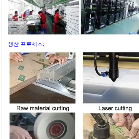
생산 프로세스: