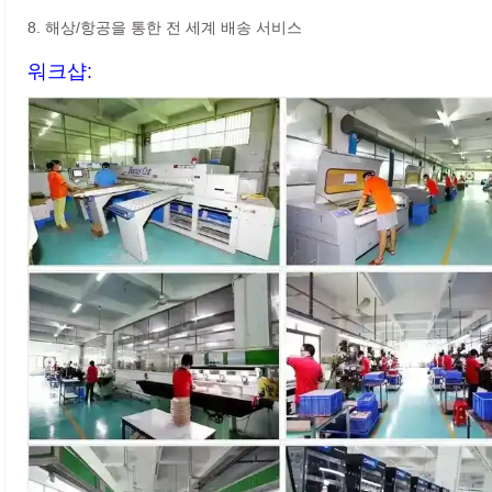
8. 해상/항공을 통한 전 세계 배송 서비스
워크샵: