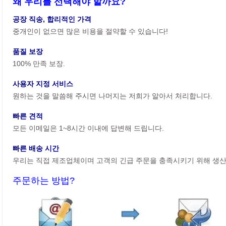
왜 우리를 선택해야 할까요?
공장 직송, 합리적인 가격
중개인이 없으면 많은 비용을 절약할 수 있습니다!
품질 보장
100% 만족 보장.
사용자 지정 서비스
원하는 것을 말씀해 주시면 나머지는 저희가 알아서 처리합니다.
빠른 견적
모든 이메일은 1~8시간 이내에 답변해 드립니다.
빠른 배송 시간
우리는 직접 제조업체이며 고객의 긴급 주문을 충족시키기 위해 생산
주문하는 방법?