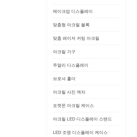
메이크업 디스플레이
맞춤형 아크릴 블록
맞춤 레이저 커팅 아크릴
아크릴 가구
주얼리 디스플레이
브로셔 홀더
아크릴 사진 액자
포켓몬 아크릴 케이스
아크릴 LED 디스플레이 스탠드
LED 조명 디스플레이 케이스