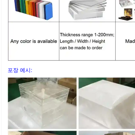
포장 예시: