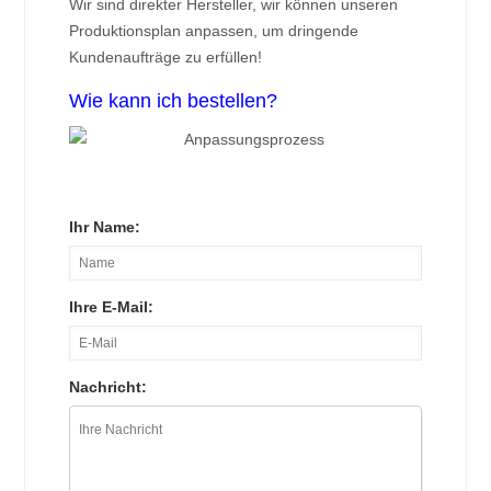
Wir sind direkter Hersteller, wir können unseren
Produktionsplan anpassen, um dringende
Kundenaufträge zu erfüllen!
Wie kann ich bestellen?
Ihr Name:
Ihre E-Mail:
Nachricht: