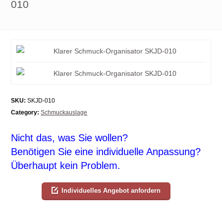
010
SKU:
SKJD-010
Category:
Schmuckauslage
Nicht das, was Sie wollen?
Benötigen Sie eine individuelle Anpassung?
Überhaupt kein Problem.
Individuelles Angebot anfordern