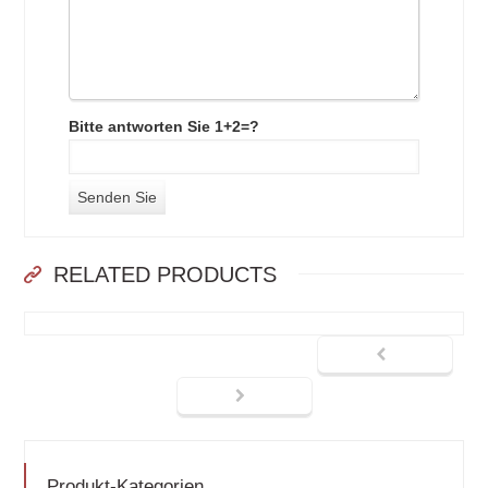
Bitte antworten Sie 1+2=?
RELATED PRODUCTS
Produkt-Kategorien