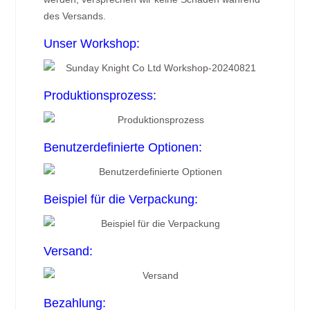
des Versands.
Unser Workshop:
Produktionsprozess:
Benutzerdefinierte Optionen:
Beispiel für die Verpackung:
Versand:
Bezahlung: