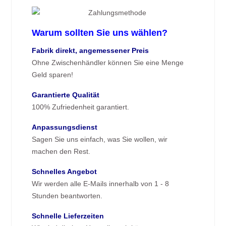
Warum sollten Sie uns wählen?
Fabrik direkt, angemessener Preis
Ohne Zwischenhändler können Sie eine Menge
Geld sparen!
Garantierte Qualität
100% Zufriedenheit garantiert.
Anpassungsdienst
Sagen Sie uns einfach, was Sie wollen, wir
machen den Rest.
Schnelles Angebot
Wir werden alle E-Mails innerhalb von 1 - 8
Stunden beantworten.
Schnelle Lieferzeiten