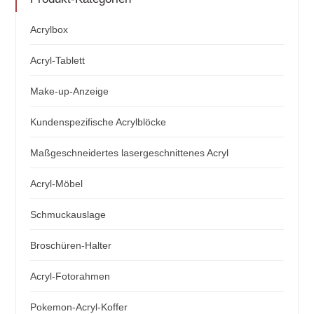
Acrylbox
Acryl-Tablett
Make-up-Anzeige
Kundenspezifische Acrylblöcke
Maßgeschneidertes lasergeschnittenes Acryl
Acryl-Möbel
Schmuckauslage
Broschüren-Halter
Acryl-Fotorahmen
Pokemon-Acryl-Koffer