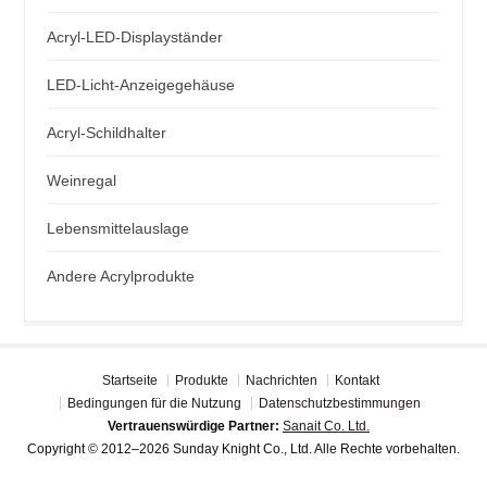
Acryl-LED-Displayständer
LED-Licht-Anzeigegehäuse
Acryl-Schildhalter
Weinregal
Lebensmittelauslage
Andere Acrylprodukte
Startseite
Produkte
Nachrichten
Kontakt
Bedingungen für die Nutzung
Datenschutzbestimmungen
Vertrauenswürdige Partner:
Sanait Co. Ltd.
Copyright © 2012–2026 Sunday Knight Co., Ltd. Alle Rechte vorbehalten.