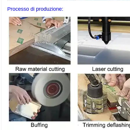
Processo di produzione: