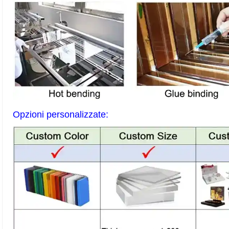
Opzioni personalizzate: