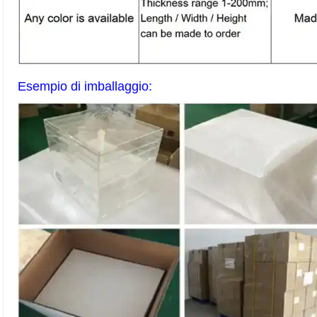
Esempio di imballaggio: