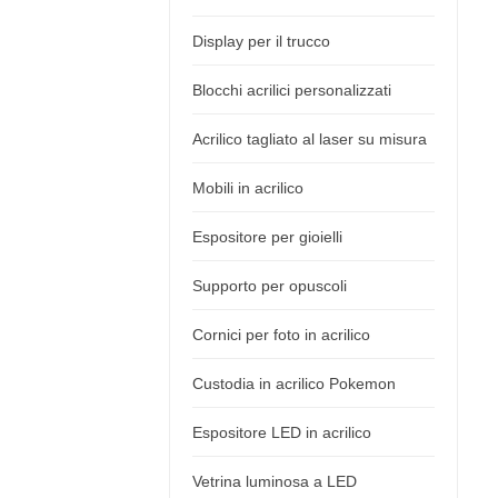
Display per il trucco
Blocchi acrilici personalizzati
Acrilico tagliato al laser su misura
Mobili in acrilico
Espositore per gioielli
Supporto per opuscoli
Cornici per foto in acrilico
Custodia in acrilico Pokemon
Espositore LED in acrilico
Vetrina luminosa a LED