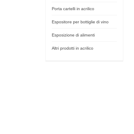
Porta cartelli in acrilico
Espositore per bottiglie di vino
Esposizione di alimenti
Altri prodotti in acrilico