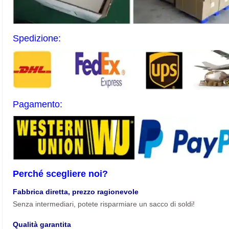
Spedizione:
Pagamento:
Perché scegliere noi?
Fabbrica diretta, prezzo ragionevole
Senza intermediari, potete risparmiare un sacco di soldi!
Qualità garantita