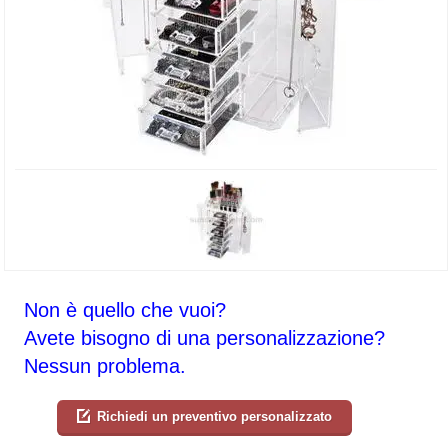
Non è quello che vuoi?
Avete bisogno di una personalizzazione?
Nessun problema.
Richiedi un preventivo personalizzato