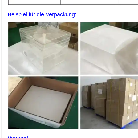
Beispiel für die Verpackung: