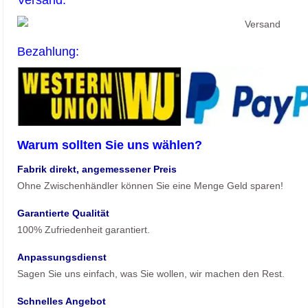
Versand:
Bezahlung:
Warum sollten Sie uns wählen?
Fabrik direkt, angemessener Preis
Ohne Zwischenhändler können Sie eine Menge Geld sparen!
Garantierte Qualität
100% Zufriedenheit garantiert.
Anpassungsdienst
Sagen Sie uns einfach, was Sie wollen, wir machen den Rest.
Schnelles Angebot