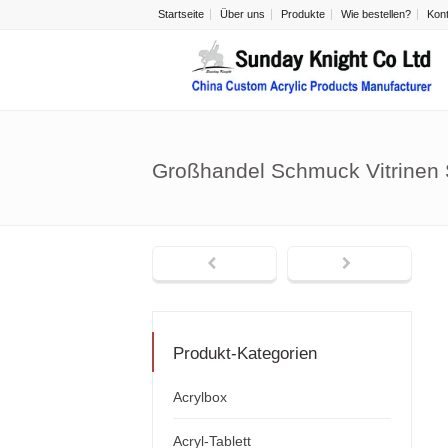
Startseite
Über uns
Produkte
Wie bestellen?
Kon
Großhandel Schmuck Vitrinen
Produkt-Kategorien
Acrylbox
Acryl-Tablett