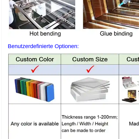
Benutzerdefinierte Optionen: