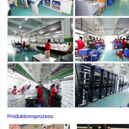
Produktionsprozess: