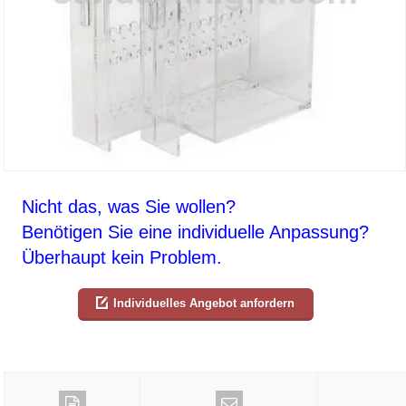
Nicht das, was Sie wollen?
Benötigen Sie eine individuelle Anpassung?
Überhaupt kein Problem.
Individuelles Angebot anfordern