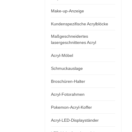
Make-up-Anzeige
Kundenspezifische Acrylblöcke
Maßgeschneidertes
lasergeschnittenes Acryl
Acryl-Möbel
Schmuckauslage
Broschüren-Halter
Acryl-Fotorahmen
Pokemon-Acryl-Koffer
Acryl-LED-Displayständer