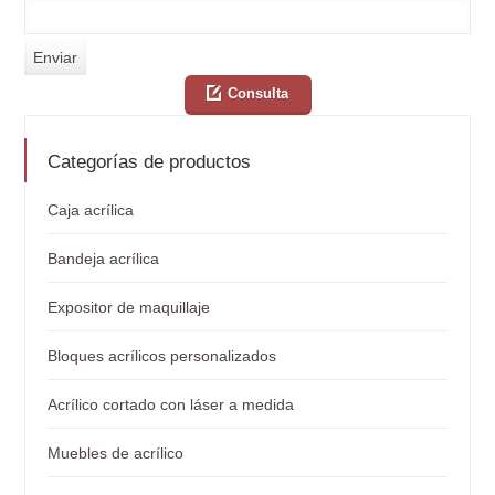
Consulta
Categorías de productos
Caja acrílica
Bandeja acrílica
Expositor de maquillaje
Bloques acrílicos personalizados
Acrílico cortado con láser a medida
Muebles de acrílico