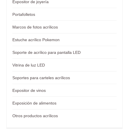
Expositor de joyería
Portafolletos
Marcos de fotos acrílicos
Estuche acrílico Pokemon
Soporte de acrílico para pantalla LED
Vitrina de luz LED
Soportes para carteles acrílicos
Expositor de vinos
Exposición de alimentos
Otros productos acrílicos