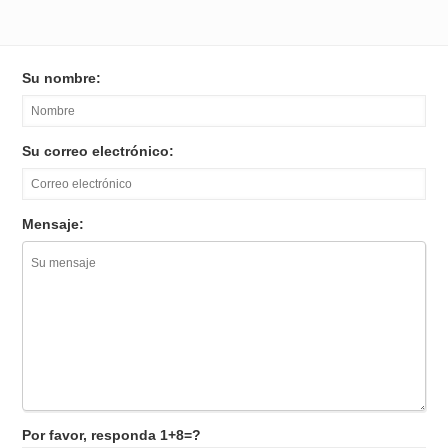
Su nombre:
Su correo electrónico:
Mensaje:
Por favor, responda 1+8=?