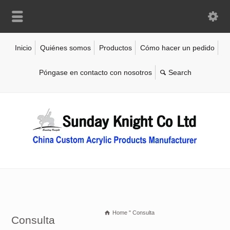
Inicio
Quiénes somos
Productos
Cómo hacer un pedido
Póngase en contacto con nosotros
Home
"
Consulta
Consulta