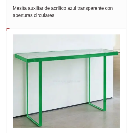
Mesita auxiliar de acrílico azul transparente con
aberturas circulares