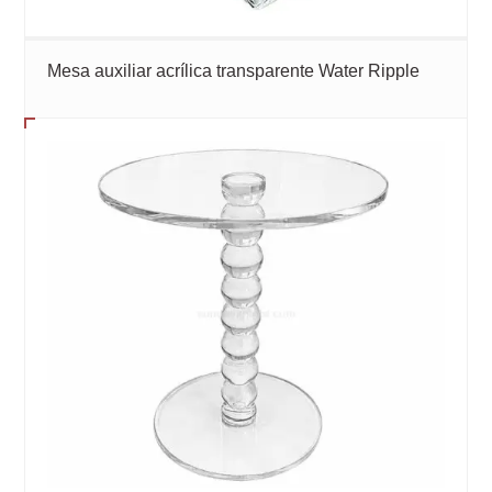
Mesa auxiliar acrílica transparente Water Ripple