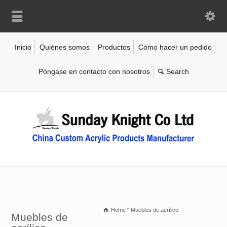
Inicio
Quiénes somos
Productos
Cómo hacer un pedido
Póngase en contacto con nosotros
Home
"
Muebles de acrílico
Muebles de