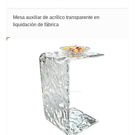
Mesa auxiliar de acrílico transparente en
liquidación de fábrica