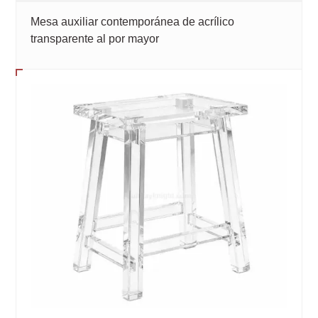
Mesa auxiliar contemporánea de acrílico
transparente al por mayor