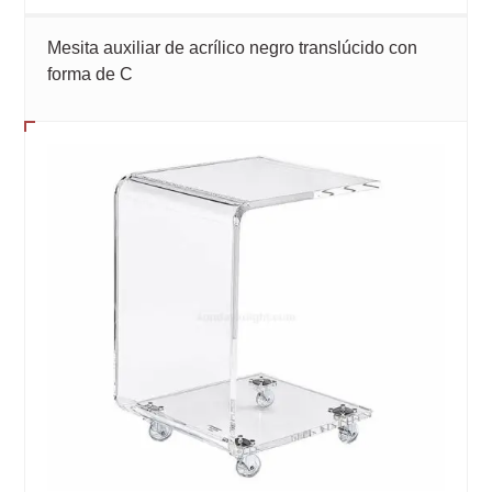
Mesita auxiliar de acrílico negro translúcido con
forma de C