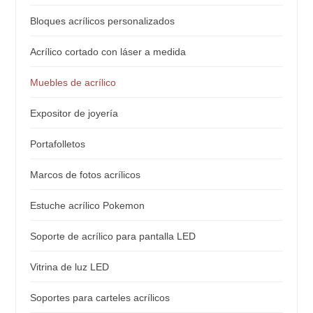
Bloques acrílicos personalizados
Acrílico cortado con láser a medida
Muebles de acrílico
Expositor de joyería
Portafolletos
Marcos de fotos acrílicos
Estuche acrílico Pokemon
Soporte de acrílico para pantalla LED
Vitrina de luz LED
Soportes para carteles acrílicos