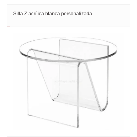
Silla Z acrílica blanca personalizada