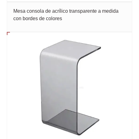
Mesa consola de acrílico transparente a medida
con bordes de colores