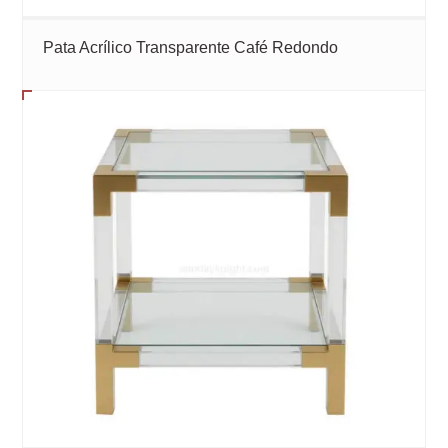
Pata Acrílico Transparente Café Redondo