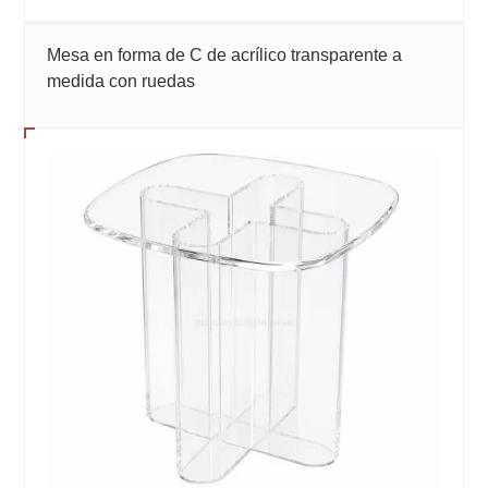
Mesa en forma de C de acrílico transparente a
medida con ruedas