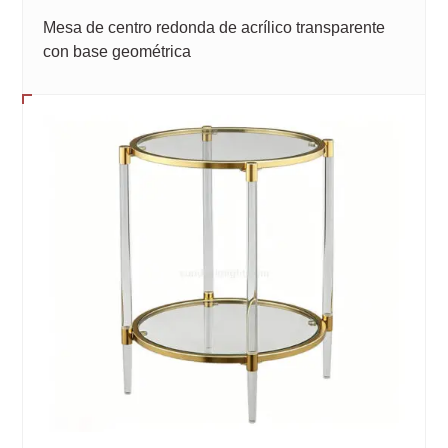
Mesa de centro redonda de acrílico transparente
con base geométrica