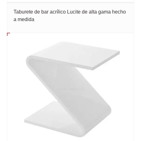
Taburete de bar acrílico Lucite de alta gama hecho
a medida