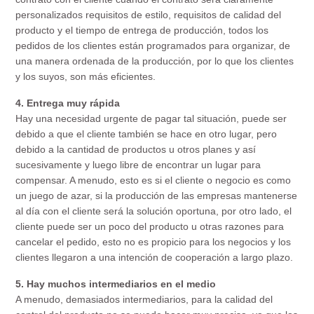
personalizados requisitos de estilo, requisitos de calidad del
producto y el tiempo de entrega de producción, todos los
pedidos de los clientes están programados para organizar, de
una manera ordenada de la producción, por lo que los clientes
y los suyos, son más eficientes.
4. Entrega muy rápida
Hay una necesidad urgente de pagar tal situación, puede ser
debido a que el cliente también se hace en otro lugar, pero
debido a la cantidad de productos u otros planes y así
sucesivamente y luego libre de encontrar un lugar para
compensar. A menudo, esto es si el cliente o negocio es como
un juego de azar, si la producción de las empresas mantenerse
al día con el cliente será la solución oportuna, por otro lado, el
cliente puede ser un poco del producto u otras razones para
cancelar el pedido, esto no es propicio para los negocios y los
clientes llegaron a una intención de cooperación a largo plazo.
5. Hay muchos intermediarios en el medio
A menudo, demasiados intermediarios, para la calidad del