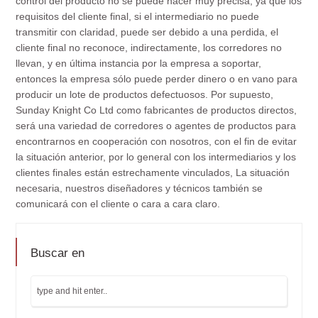
control del producto no se puede hacer muy precisa, ya que los
requisitos del cliente final, si el intermediario no puede
transmitir con claridad, puede ser debido a una perdida, el
cliente final no reconoce, indirectamente, los corredores no
llevan, y en última instancia por la empresa a soportar,
entonces la empresa sólo puede perder dinero o en vano para
producir un lote de productos defectuosos. Por supuesto,
Sunday Knight Co Ltd como fabricantes de productos directos,
será una variedad de corredores o agentes de productos para
encontrarnos en cooperación con nosotros, con el fin de evitar
la situación anterior, por lo general con los intermediarios y los
clientes finales están estrechamente vinculados, La situación
necesaria, nuestros diseñadores y técnicos también se
comunicará con el cliente o cara a cara claro.
Buscar en