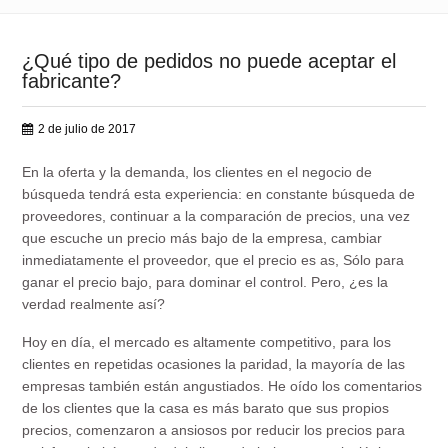
¿Qué tipo de pedidos no puede aceptar el
fabricante?
2 de julio de 2017
En la oferta y la demanda, los clientes en el negocio de
búsqueda tendrá esta experiencia: en constante búsqueda de
proveedores, continuar a la comparación de precios, una vez
que escuche un precio más bajo de la empresa, cambiar
inmediatamente el proveedor, que el precio es as, Sólo para
ganar el precio bajo, para dominar el control. Pero, ¿es la
verdad realmente así?
Hoy en día, el mercado es altamente competitivo, para los
clientes en repetidas ocasiones la paridad, la mayoría de las
empresas también están angustiados. He oído los comentarios
de los clientes que la casa es más barato que sus propios
precios, comenzaron a ansiosos por reducir los precios para