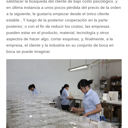
satisfacer la búsqueda del cliente de bajo costo psicológico, y
en última instancia a unos pocos pérdida del precio de la orden
a la siguiente, le gustaría empezar desde el único cliente
estable , Y luego de la posterior cooperación en la parte
posterior; o con el fin de reducir los costos, las empresas
pueden estar en el producto, material, tecnología y otros
aspectos de hacer algo, cortar esquinas, y, finalmente, a la
empresa, el cliente y la industria en su conjunto de boca en
boca se puede imaginar.