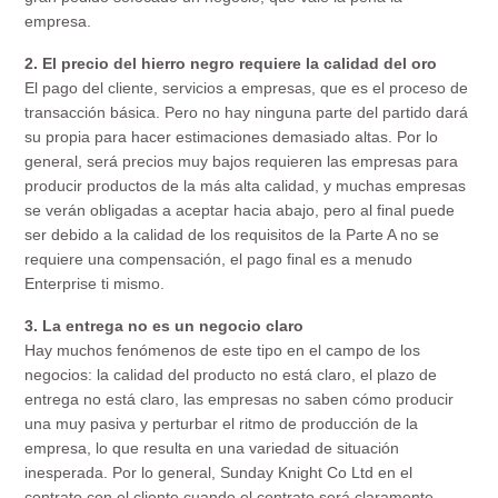
empresa.
2. El precio del hierro negro requiere la calidad del oro
El pago del cliente, servicios a empresas, que es el proceso de
transacción básica. Pero no hay ninguna parte del partido dará
su propia para hacer estimaciones demasiado altas. Por lo
general, será precios muy bajos requieren las empresas para
producir productos de la más alta calidad, y muchas empresas
se verán obligadas a aceptar hacia abajo, pero al final puede
ser debido a la calidad de los requisitos de la Parte A no se
requiere una compensación, el pago final es a menudo
Enterprise ti mismo.
3. La entrega no es un negocio claro
Hay muchos fenómenos de este tipo en el campo de los
negocios: la calidad del producto no está claro, el plazo de
entrega no está claro, las empresas no saben cómo producir
una muy pasiva y perturbar el ritmo de producción de la
empresa, lo que resulta en una variedad de situación
inesperada. Por lo general, Sunday Knight Co Ltd en el
contrato con el cliente cuando el contrato será claramente