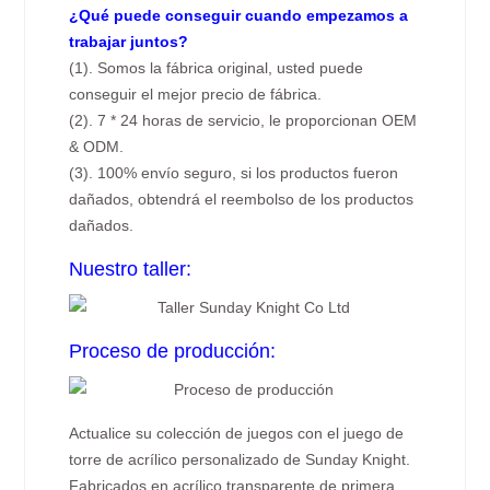
¿Qué puede conseguir cuando empezamos a
trabajar juntos?
(1). Somos la fábrica original, usted puede
conseguir el mejor precio de fábrica.
(2). 7 * 24 horas de servicio, le proporcionan OEM
& ODM.
(3). 100% envío seguro, si los productos fueron
dañados, obtendrá el reembolso de los productos
dañados.
Nuestro taller:
Proceso de producción:
Actualice su colección de juegos con el juego de
torre de acrílico personalizado de Sunday Knight.
Fabricados en acrílico transparente de primera