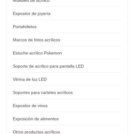
Muebles de acrílico
Expositor de joyería
Portafolletos
Marcos de fotos acrílicos
Estuche acrílico Pokemon
Soporte de acrílico para pantalla LED
Vitrina de luz LED
Soportes para carteles acrílicos
Expositor de vinos
Exposición de alimentos
Otros productos acrílicos