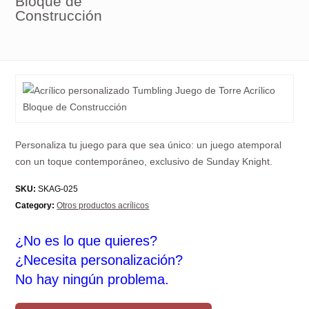
Bloque de
Construcción
Personaliza tu juego para que sea único: un juego atemporal
con un toque contemporáneo, exclusivo de Sunday Knight.
SKU:
SKAG-025
Category:
Otros productos acrílicos
¿No es lo que quieres?
¿Necesita personalización?
No hay ningún problema.