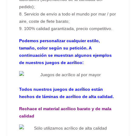
pedido);
8. Servicio de envío a todo el mundo por mar / por
aire, coste de flete barato;
9. 100% calidad garantizada, precio competitivo.
Podemos personalizar cualquier estilo,
tamaño, color según su petición. A
continuación se muestran algunos ejemplos
de nuestros juegos de acrílico:
Todos nuestros juegos de acrílico están
hechos de láminas de acrílico de alta calidad.
Rechace el material acrílico barato y de mala
calidad