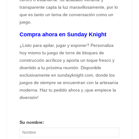
transparente capta la luz maravillosamente, por lo
que es tanto un tema de conversación como un
juego.
Compra ahora en Sunday Knight
¿Listo para apilar, jugar y exponer? Personaliza
hoy mismo tu juego de torre de bloques de
construcción acrílicos y aporta un toque fresco y
divertido a tu próxima reunión. Disponible
exclusivamente en sundayknight.com, donde los
juegos de siempre se encuentran con la artesanía
moderna. Haz tu pedido ahora y ¡que empiece la
diversión!
Su nombre: