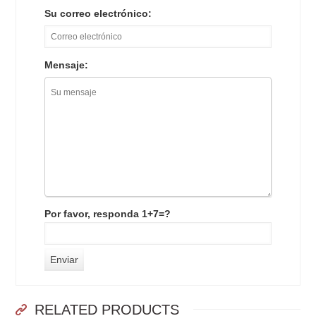
Su correo electrónico:
Mensaje:
Por favor, responda 1+7=?
RELATED PRODUCTS