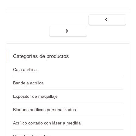
Categorías de productos
Caja acrílica
Bandeja acrílica
Expositor de maquillaje
Bloques acrílicos personalizados
Acrílico cortado con láser a medida