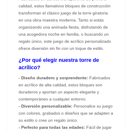
calidad, estos llamativos bloques de construcción
transforman el clásico juego de la torre giratoria
en una obra maestra moderna. Tanto si estás
organizando una animada fiesta, disfrutando de
una acogedora noche en familia, o buscando un
regalo único, este juego de acrílico personalizado
ofrece diversión sin fin con un toque de estilo.
¿Por qué elegir nuestra torre de
acrílico?
- Diseño duradero y sorprendente:
Fabricados
en acrílico de alta calidad, estos bloques son
duraderos y aportan un aspecto elegante y
contemporáneo a cualquier entorno.
- Diversión personalizable:
Personalice su juego
con colores, grabados o diseños que se adapten a
su estilo o cree un regalo único.
- Perfecto para todas las edades:
Fácil de jugar