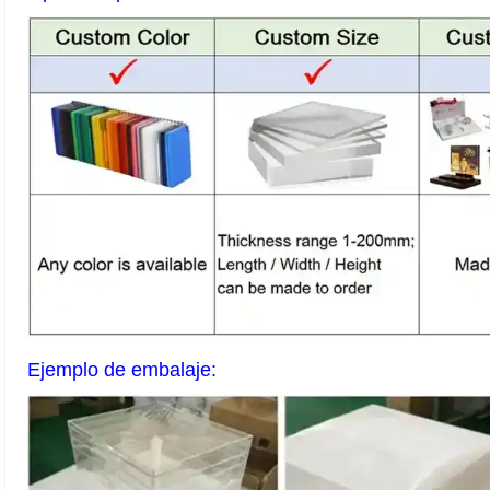
Ejemplo de embalaje: