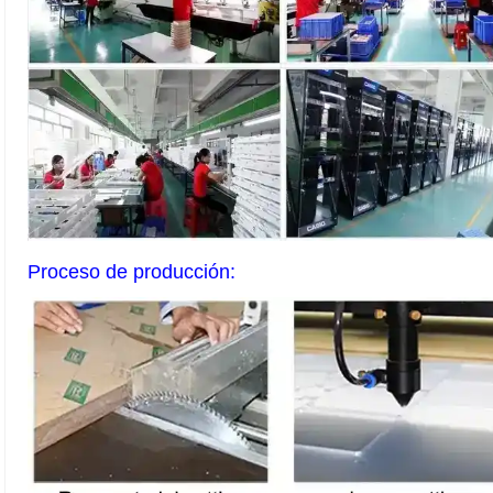
Proceso de producción: