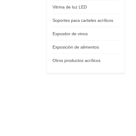
Vitrina de luz LED
Soportes para carteles acrílicos
Expositor de vinos
Exposición de alimentos
Otros productos acrílicos