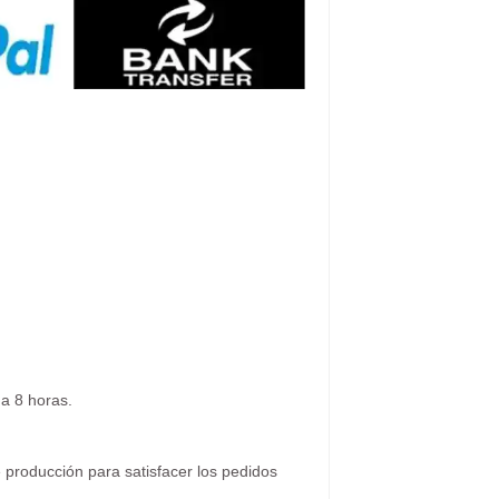
a 8 horas.
producción para satisfacer los pedidos