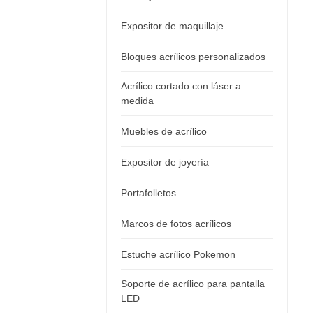
Expositor de maquillaje
Bloques acrílicos personalizados
Acrílico cortado con láser a
medida
Muebles de acrílico
Expositor de joyería
Portafolletos
Marcos de fotos acrílicos
Estuche acrílico Pokemon
Soporte de acrílico para pantalla
LED