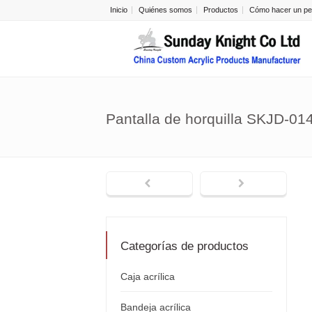
Inicio
Quiénes somos
Productos
Cómo hacer un pe
Pantalla de horquilla SKJD-01
Categorías de productos
Caja acrílica
Bandeja acrílica