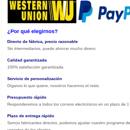
¿Por qué elegirnos?
Directo de fábrica, precio razonable
Sin intermediarios, puede ahorrar mucho dinero.
Calidad garantizada
100% satisfacción garantizada.
Servicio de personalización
Díganos lo que quiere, nosotros hacemos el resto.
Presupuesto rápido
Responderemos a todos los correos electrónicos en un plazo de 1 
Plazo de entrega rápido
Somos fabricantes directos, podemos ajustar nuestro programa de 
urgentes de los clientes.