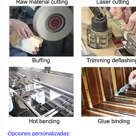
Opciones personalizadas: