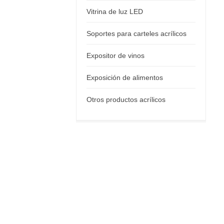
Vitrina de luz LED
Soportes para carteles acrílicos
Expositor de vinos
Exposición de alimentos
Otros productos acrílicos