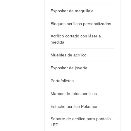
Expositor de maquillaje
Bloques acrílicos personalizados
Acrílico cortado con láser a
medida
Muebles de acrílico
Expositor de joyería
Portafolletos
Marcos de fotos acrílicos
Estuche acrílico Pokemon
Soporte de acrílico para pantalla
LED