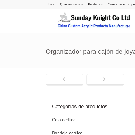
Inicio
Quiénes somos
Productos
Cómo hacer un pe
Organizador para cajón de jo
Categorías de productos
Caja acrílica
Bandeja acrílica