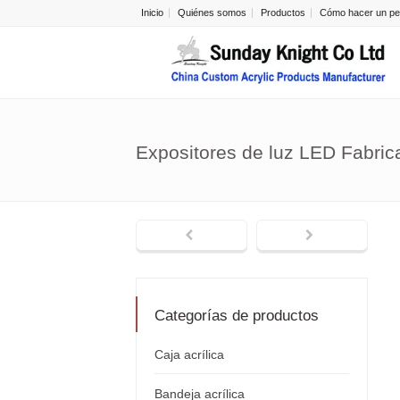
Inicio
Quiénes somos
Productos
Cómo hacer un pe
Expositores de luz LED Fabric
Categorías de productos
Caja acrílica
Bandeja acrílica