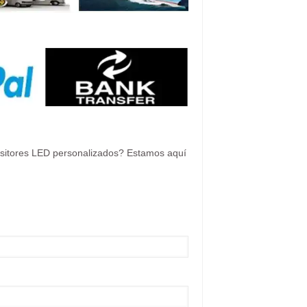
ositores LED personalizados? Estamos aquí