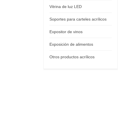
Vitrina de luz LED
Soportes para carteles acrílicos
Expositor de vinos
Exposición de alimentos
Otros productos acrílicos