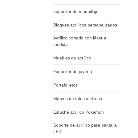
Expositor de maquillaje
Bloques acrílicos personalizados
Acrílico cortado con láser a
medida
Muebles de acrílico
Expositor de joyería
Portafolletos
Marcos de fotos acrílicos
Estuche acrílico Pokemon
Soporte de acrílico para pantalla
LED