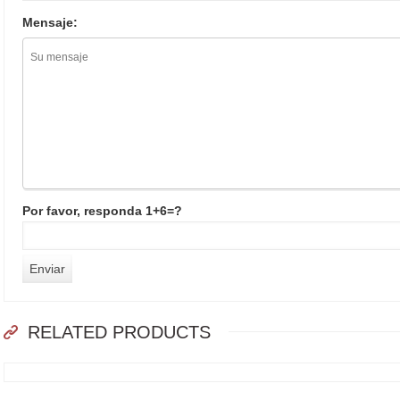
Mensaje:
Por favor, responda 1+6=?
RELATED PRODUCTS