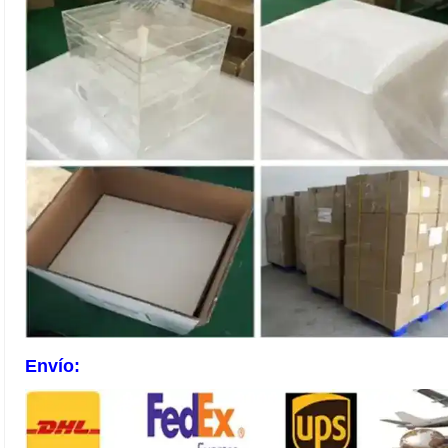
Envío: