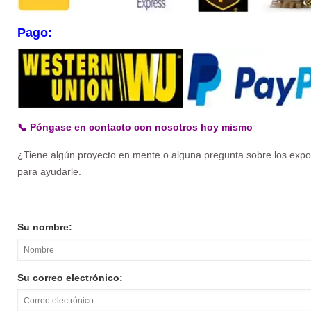
Pago:
📞 Póngase en contacto con nosotros hoy mismo
¿Tiene algún proyecto en mente o alguna pregunta sobre los exp
para ayudarle.
Su nombre:
Su correo electrónico: