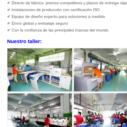
✔ Directo de fábrica: precios competitivos y plazos de entrega ráp
✔ Instalaciones de producción con certificación ISO
✔ Equipo de diseño experto para soluciones a medida
✔ Envío global y embalaje seguro
✔ Con la confianza de las principales marcas del mundo
Nuestro taller: