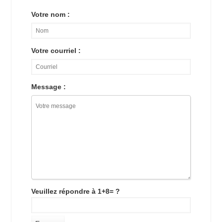
Votre nom :
Votre courriel :
Message :
Veuillez répondre à 1+8= ?