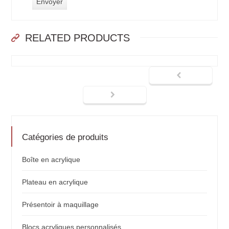
RELATED PRODUCTS
Catégories de produits
Boîte en acrylique
Plateau en acrylique
Présentoir à maquillage
Blocs acryliques personnalisés