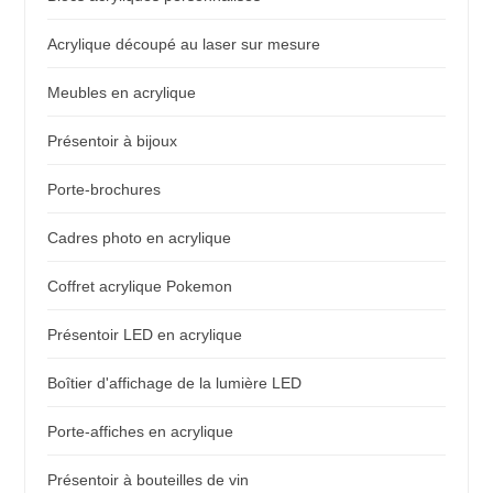
Acrylique découpé au laser sur mesure
Meubles en acrylique
Présentoir à bijoux
Porte-brochures
Cadres photo en acrylique
Coffret acrylique Pokemon
Présentoir LED en acrylique
Boîtier d'affichage de la lumière LED
Porte-affiches en acrylique
Présentoir à bouteilles de vin