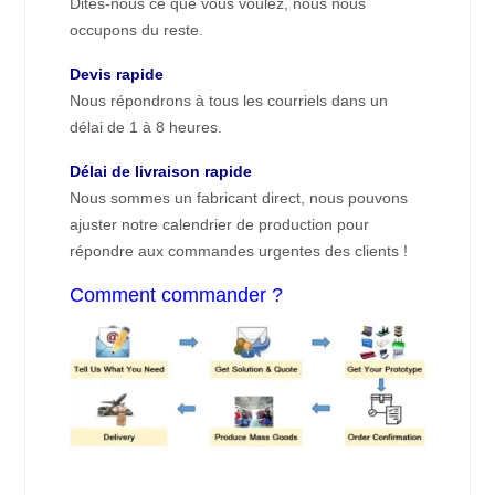
Dites-nous ce que vous voulez, nous nous
occupons du reste.
Devis rapide
Nous répondrons à tous les courriels dans un
délai de 1 à 8 heures.
Délai de livraison rapide
Nous sommes un fabricant direct, nous pouvons
ajuster notre calendrier de production pour
répondre aux commandes urgentes des clients !
Comment commander ?