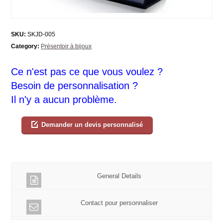
SKU:
SKJD-005
Category:
Présentoir à bijoux
Ce n'est pas ce que vous voulez ?
Besoin de personnalisation ?
Il n'y a aucun problème.
Demander un devis personnalisé
General Details
Contact pour personnaliser