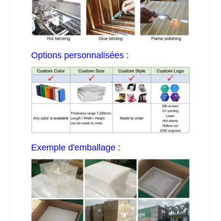
Options personnalisées :
Exemple d'emballage :