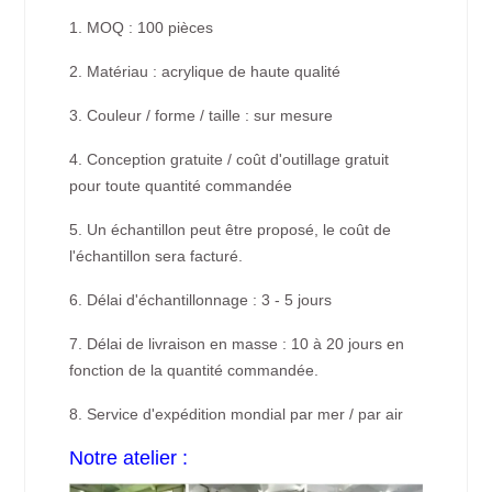
1. MOQ : 100 pièces
2. Matériau : acrylique de haute qualité
3. Couleur / forme / taille : sur mesure
4. Conception gratuite / coût d'outillage gratuit
pour toute quantité commandée
5. Un échantillon peut être proposé, le coût de
l'échantillon sera facturé.
6. Délai d'échantillonnage : 3 - 5 jours
7. Délai de livraison en masse : 10 à 20 jours en
fonction de la quantité commandée.
8. Service d'expédition mondial par mer / par air
Notre atelier :