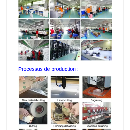
Processus de production :