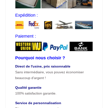
Expédition :
Paiement :
Pourquoi nous choisir ?
Direct de l'usine, prix raisonnable
Sans intermédiaire, vous pouvez économiser
beaucoup d'argent !
Qualité garantie
100% satisfaction garantie.
Service de personnalisation