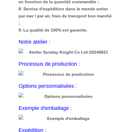
en fonction de la quantité commandée ;
8. Service d'expédition dans le monde entier
par mer / par air, frais de transport bon marché
;
9. La qualité de 100% est garantie.
Notre atelier :
Processus de production :
Options personnalisées :
Exemple d'emballage :
Expédition :