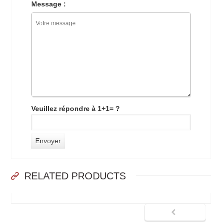
Message :
Veuillez répondre à 1+1= ?
RELATED PRODUCTS