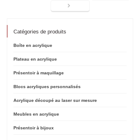
Catégories de produits
Boîte en acrylique
Plateau en acrylique
Présentoir à maquillage
Blocs acryliques personnalisés
Acrylique découpé au laser sur mesure
Meubles en acrylique
Présentoir à bijoux