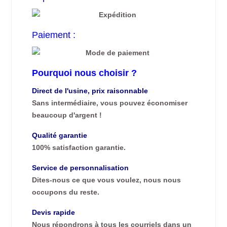
Paiement :
Pourquoi nous choisir ?
Direct de l'usine, prix raisonnable
Sans intermédiaire, vous pouvez économiser
beaucoup d'argent !
Qualité garantie
100% satisfaction garantie.
Service de personnalisation
Dites-nous ce que vous voulez, nous nous
occupons du reste.
Devis rapide
Nous répondrons à tous les courriels dans un