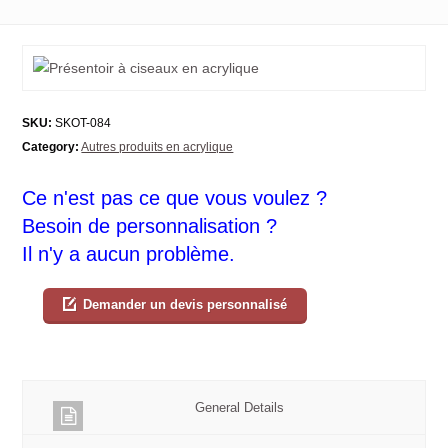
SKU:
SKOT-084
Category:
Autres produits en acrylique
Ce n'est pas ce que vous voulez ?
Besoin de personnalisation ?
Il n'y a aucun problème.
Demander un devis personnalisé
General Details