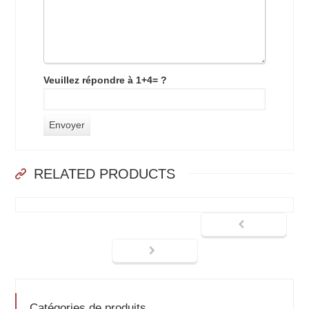
Veuillez répondre à 1+4= ?
RELATED PRODUCTS
Catégories de produits