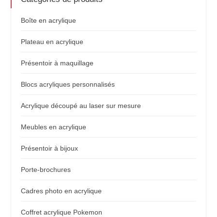
Boîte en acrylique
Plateau en acrylique
Présentoir à maquillage
Blocs acryliques personnalisés
Acrylique découpé au laser sur mesure
Meubles en acrylique
Présentoir à bijoux
Porte-brochures
Cadres photo en acrylique
Coffret acrylique Pokemon