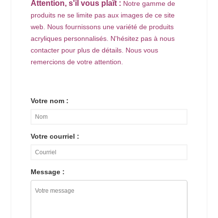
Attention, s'il vous plaît :
Notre gamme de
produits ne se limite pas aux images de ce site
web. Nous fournissons une variété de produits
acryliques personnalisés. N'hésitez pas à nous
contacter pour plus de détails. Nous vous
remercions de votre attention.
Votre nom :
Votre courriel :
Message :