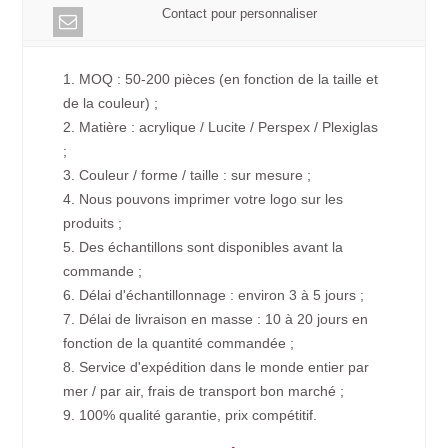
Contact pour personnaliser
1. MOQ : 50-200 pièces (en fonction de la taille et
de la couleur) ;
2. Matière : acrylique / Lucite / Perspex / Plexiglas
;
3. Couleur / forme / taille : sur mesure ;
4. Nous pouvons imprimer votre logo sur les
produits ;
5. Des échantillons sont disponibles avant la
commande ;
6. Délai d'échantillonnage : environ 3 à 5 jours ;
7. Délai de livraison en masse : 10 à 20 jours en
fonction de la quantité commandée ;
8. Service d'expédition dans le monde entier par
mer / par air, frais de transport bon marché ;
9. 100% qualité garantie, prix compétitif.