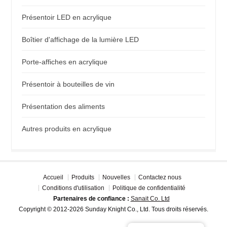
Présentoir LED en acrylique
Boîtier d'affichage de la lumière LED
Porte-affiches en acrylique
Présentoir à bouteilles de vin
Présentation des aliments
Autres produits en acrylique
Accueil
Produits
Nouvelles
Contactez nous
Conditions d'utilisation
Politique de confidentialité
Partenaires de confiance :
Sanait Co. Ltd
Copyright © 2012-2026 Sunday Knight Co., Ltd. Tous droits réservés.