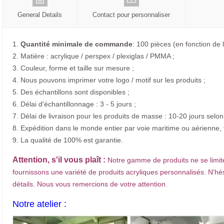
General Details
Contact pour personnaliser
1.
Quantité minimale de commande
: 100 pièces (en fonction de la
2. Matière : acrylique / perspex / plexiglas / PMMA ;
3. Couleur, forme et taille sur mesure ;
4. Nous pouvons imprimer votre logo / motif sur les produits ;
5. Des échantillons sont disponibles ;
6. Délai d'échantillonnage : 3 - 5 jours ;
7. Délai de livraison pour les produits de masse : 10-20 jours sel
8. Expédition dans le monde entier par voie maritime ou aérienne, 
9. La qualité de 100% est garantie.
Attention, s'il vous plaît :
Notre gamme de produits ne se limit
fournissons une variété de produits acryliques personnalisés. N'hé
détails. Nous vous remercions de votre attention.
Notre atelier :