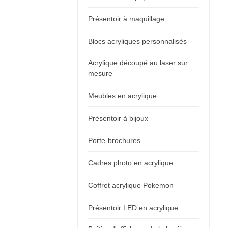
Présentoir à maquillage
Blocs acryliques personnalisés
Acrylique découpé au laser sur
mesure
Meubles en acrylique
Présentoir à bijoux
Porte-brochures
Cadres photo en acrylique
Coffret acrylique Pokemon
Présentoir LED en acrylique