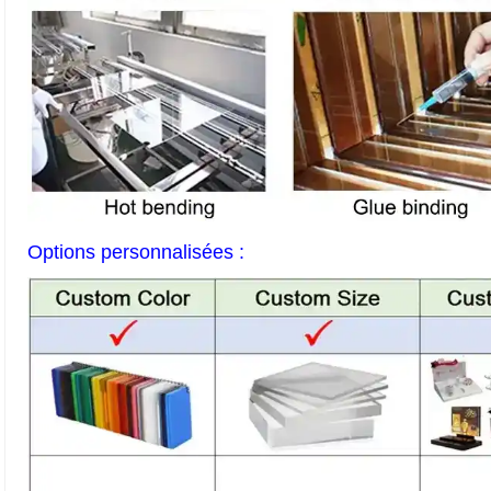
Options personnalisées :