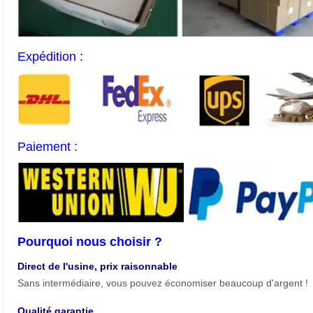
Expédition :
Paiement :
Pourquoi nous choisir ?
Direct de l'usine, prix raisonnable
Sans intermédiaire, vous pouvez économiser beaucoup d'argent !
Qualité garantie