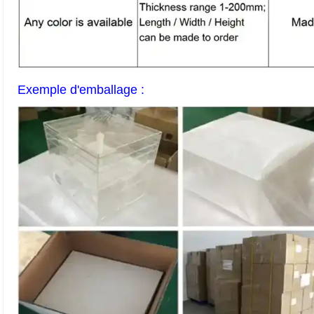
Exemple d'emballage :