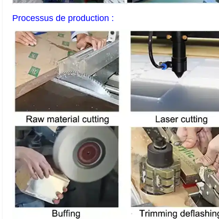
Processus de production :