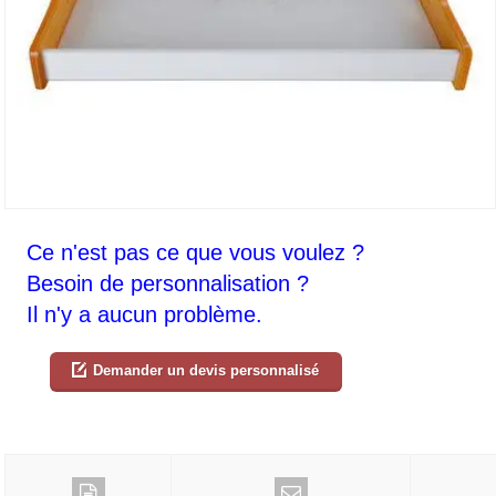
Ce n'est pas ce que vous voulez ?
Besoin de personnalisation ?
Il n'y a aucun problème.
Demander un devis personnalisé