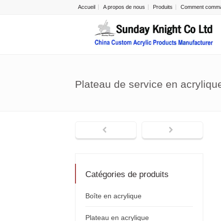
Accueil
A propos de nous
Produits
Comment comm
Plateau de service en acryliq
Catégories de produits
Boîte en acrylique
Plateau en acrylique