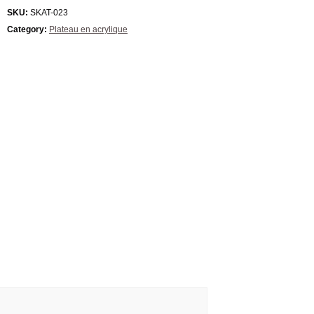
SKU:
SKAT-023
Category:
Plateau en acrylique