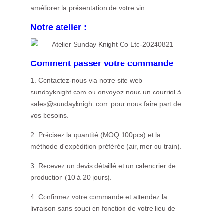
améliorer la présentation de votre vin.
Notre atelier :
Comment passer votre commande
1. Contactez-nous via notre site web
sundayknight.com ou envoyez-nous un courriel à
sales@sundayknight.com pour nous faire part de
vos besoins.
2. Précisez la quantité (MOQ 100pcs) et la
méthode d'expédition préférée (air, mer ou train).
3. Recevez un devis détaillé et un calendrier de
production (10 à 20 jours).
4. Confirmez votre commande et attendez la
livraison sans souci en fonction de votre lieu de