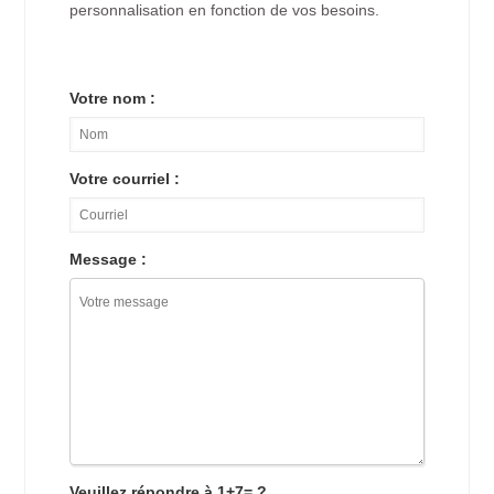
personnalisation en fonction de vos besoins.
Votre nom :
Votre courriel :
Message :
Veuillez répondre à 1+7= ?