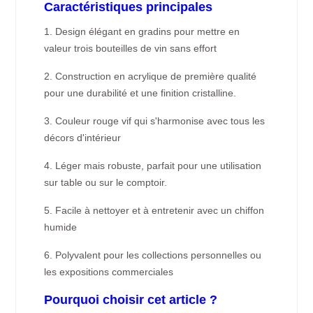
Caractéristiques principales
1. Design élégant en gradins pour mettre en
valeur trois bouteilles de vin sans effort
2. Construction en acrylique de première qualité
pour une durabilité et une finition cristalline.
3. Couleur rouge vif qui s'harmonise avec tous les
décors d'intérieur
4. Léger mais robuste, parfait pour une utilisation
sur table ou sur le comptoir.
5. Facile à nettoyer et à entretenir avec un chiffon
humide
6. Polyvalent pour les collections personnelles ou
les expositions commerciales
Pourquoi choisir cet article ?