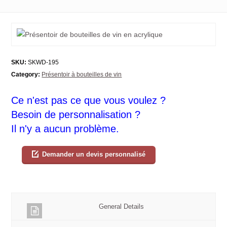
SKU:
SKWD-195
Category:
Présentoir à bouteilles de vin
Ce n'est pas ce que vous voulez ?
Besoin de personnalisation ?
Il n'y a aucun problème.
Demander un devis personnalisé
General Details