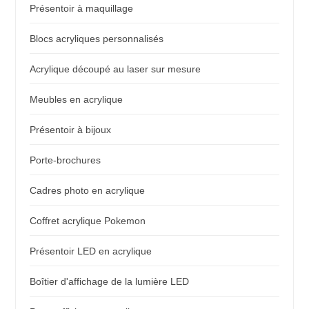
Présentoir à maquillage
Blocs acryliques personnalisés
Acrylique découpé au laser sur mesure
Meubles en acrylique
Présentoir à bijoux
Porte-brochures
Cadres photo en acrylique
Coffret acrylique Pokemon
Présentoir LED en acrylique
Boîtier d'affichage de la lumière LED