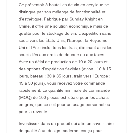
Ce présentoir à bouteilles de vin en acrylique se
distingue par son mélange de fonctionnalité et
d'esthétique. Fabriqué par Sunday Knight en
Chine, il offre une solution économique mais de
qualité pour le stockage du vin. L'expédition sans
souci vers les États-Unis, l'Europe, le Royaume-
Uni et l'Asie inclut tous les frais, éliminant ainsi les
soucis liés aux droits de douane ou aux taxes.
Avec un délai de production de 10 à 20 jours et
des options d'expédition flexibles (avion : 10 à 15
jours, bateau : 30 à 35 jours, train vers l'Europe :
45 à 50 jours), vous recevez votre commande
rapidement. La quantité minimale de commande
(MOQ) de 100 pièces est idéale pour les achats
en gros, que ce soit pour un usage personnel ou
pour la revente.
Investissez dans un produit qui allie un savoir-faire
de qualité à un design moderne, conçu pour