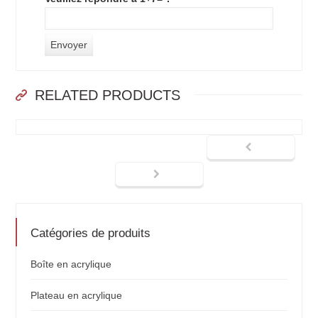
RELATED PRODUCTS
Catégories de produits
Boîte en acrylique
Plateau en acrylique