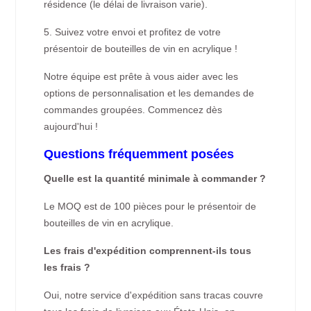
résidence (le délai de livraison varie).
5. Suivez votre envoi et profitez de votre
présentoir de bouteilles de vin en acrylique !
Notre équipe est prête à vous aider avec les
options de personnalisation et les demandes de
commandes groupées. Commencez dès
aujourd'hui !
Questions fréquemment posées
Quelle est la quantité minimale à commander ?
Le MOQ est de 100 pièces pour le présentoir de
bouteilles de vin en acrylique.
Les frais d'expédition comprennent-ils tous
les frais ?
Oui, notre service d'expédition sans tracas couvre