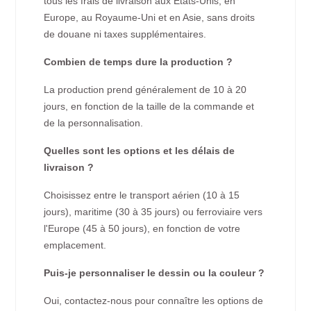
tous les frais de livraison aux États-Unis, en
Europe, au Royaume-Uni et en Asie, sans droits
de douane ni taxes supplémentaires.
Combien de temps dure la production ?
La production prend généralement de 10 à 20
jours, en fonction de la taille de la commande et
de la personnalisation.
Quelles sont les options et les délais de
livraison ?
Choisissez entre le transport aérien (10 à 15
jours), maritime (30 à 35 jours) ou ferroviaire vers
l'Europe (45 à 50 jours), en fonction de votre
emplacement.
Puis-je personnaliser le dessin ou la couleur ?
Oui, contactez-nous pour connaître les options de