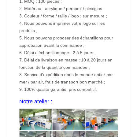
1. MOQ : 100 pièces ;
2. Matériau : acrylique / perspex / plexiglas ;
3. Couleur / forme / taille / logo : sur mesure ;
4. Nous pouvons imprimer votre logo sur les
produits ;
5. Nous pouvons proposer des échantillons pour
approbation avant la commande ;
6. Délai d'échantillonnage : 2 à 5 jours ;
7. Délai de livraison en masse : 10 à 20 jours en
fonction de la quantité commandée ;
8. Service d'expédition dans le monde entier par
mer / par air, frais de transport bon marché ;
9. 100% qualité garantie, prix compétitif.
Notre atelier :