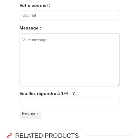
Votre courriel :
Message :
Veuillez répondre à 1+4= ?
RELATED PRODUCTS