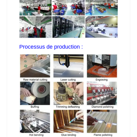
Processus de production :