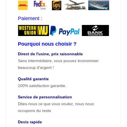
Paiement :
Pourquoi nous choisir ?
Direct de l'usine, prix raisonnable
Sans intermédiaire, vous pouvez économiser
beaucoup d'argent !
Qualité garantie
100% satisfaction garantie.
Service de personnalisation
Dites-nous ce que vous voulez, nous nous
occupons du reste.
Devis rapide