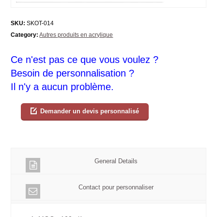
SKU:
SKOT-014
Category:
Autres produits en acrylique
Ce n'est pas ce que vous voulez ?
Besoin de personnalisation ?
Il n'y a aucun problème.
Demander un devis personnalisé
General Details
Contact pour personnaliser