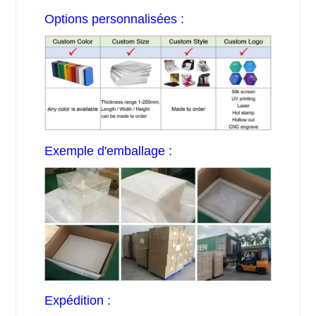
Options personnalisées :
Exemple d'emballage :
Expédition :