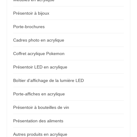
Présentoir à bijoux
Porte-brochures
Cadres photo en acrylique
Coffret acrylique Pokemon
Présentoir LED en acrylique
Boîtier d'affichage de la lumière LED
Porte-affiches en acrylique
Présentoir à bouteilles de vin
Présentation des aliments
Autres produits en acrylique