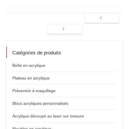
Catégories de produits
Boîte en acrylique
Plateau en acrylique
Présentoir à maquillage
Blocs acryliques personnalisés
Acrylique découpé au laser sur mesure
Meubles en acrylique