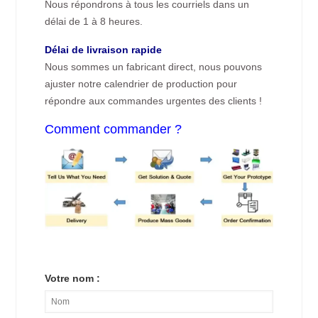
Nous répondrons à tous les courriels dans un
délai de 1 à 8 heures.
Délai de livraison rapide
Nous sommes un fabricant direct, nous pouvons
ajuster notre calendrier de production pour
répondre aux commandes urgentes des clients !
Comment commander ?
Votre nom :