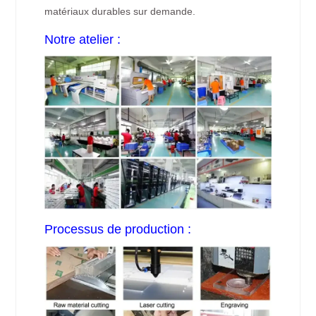
matériaux durables sur demande.
Notre atelier :
Processus de production :