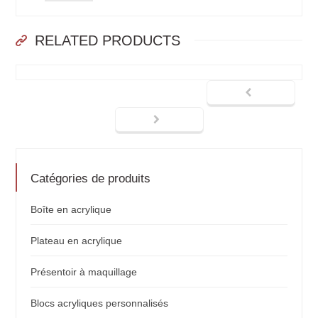
RELATED PRODUCTS
Catégories de produits
Boîte en acrylique
Plateau en acrylique
Présentoir à maquillage
Blocs acryliques personnalisés