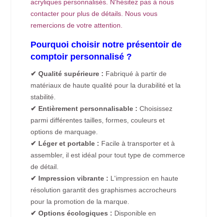
acryliques personnalisés. N'hésitez pas à nous
contacter pour plus de détails. Nous vous
remercions de votre attention.
Pourquoi choisir notre présentoir de
comptoir personnalisé ?
✔ Qualité supérieure :
Fabriqué à partir de
matériaux de haute qualité pour la durabilité et la
stabilité.
✔ Entièrement personnalisable :
Choisissez
parmi différentes tailles, formes, couleurs et
options de marquage.
✔ Léger et portable :
Facile à transporter et à
assembler, il est idéal pour tout type de commerce
de détail.
✔ Impression vibrante :
L'impression en haute
résolution garantit des graphismes accrocheurs
pour la promotion de la marque.
✔ Options écologiques :
Disponible en