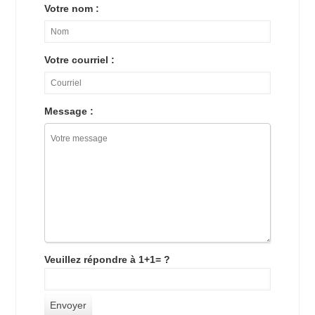
Votre nom :
Votre courriel :
Message :
Veuillez répondre à 1+1= ?