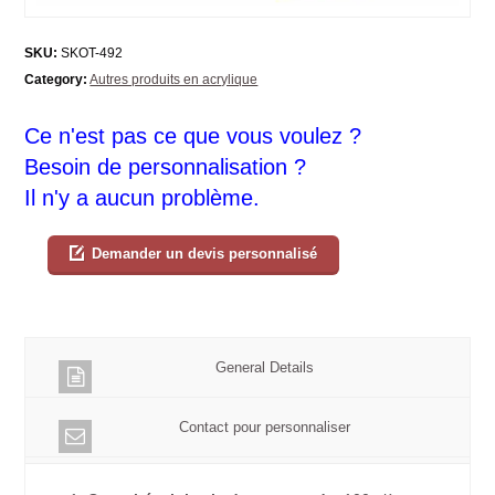
SKU:
SKOT-492
Category:
Autres produits en acrylique
Ce n'est pas ce que vous voulez ?
Besoin de personnalisation ?
Il n'y a aucun problème.
Demander un devis personnalisé
General Details
Contact pour personnaliser