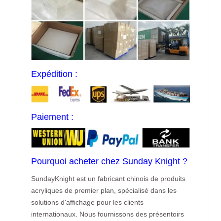
Expédition :
Paiement :
Pourquoi acheter chez Sunday Knight ?
SundayKnight est un fabricant chinois de produits
acryliques de premier plan, spécialisé dans les
solutions d'affichage pour les clients
internationaux. Nous fournissons des présentoirs