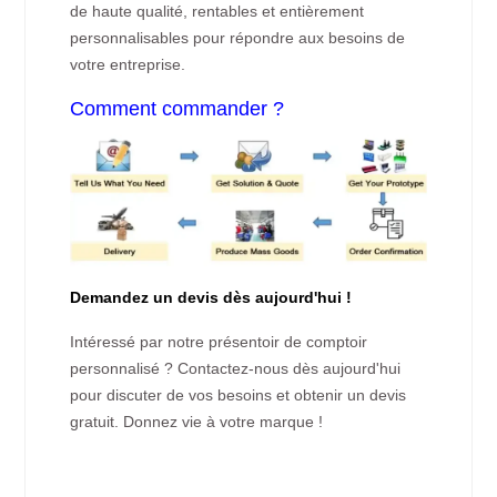
de haute qualité, rentables et entièrement
personnalisables pour répondre aux besoins de
votre entreprise.
Comment commander ?
Demandez un devis dès aujourd'hui !
Intéressé par notre présentoir de comptoir
personnalisé ? Contactez-nous dès aujourd'hui
pour discuter de vos besoins et obtenir un devis
gratuit. Donnez vie à votre marque !