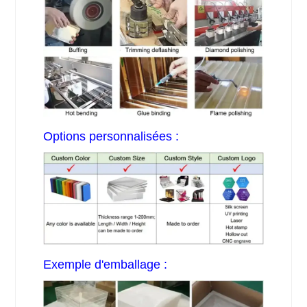
Options personnalisées :
Exemple d'emballage :