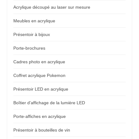
Acrylique découpé au laser sur mesure
Meubles en acrylique
Présentoir à bijoux
Porte-brochures
Cadres photo en acrylique
Coffret acrylique Pokemon
Présentoir LED en acrylique
Boîtier d'affichage de la lumière LED
Porte-affiches en acrylique
Présentoir à bouteilles de vin