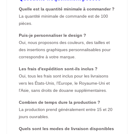
Quelle est la quantité minimale à commander ?
La quantité minimale de commande est de 100
pièces.
Puis-je personnaliser le design ?
Oui, nous proposons des couleurs, des tailles et
des insertions graphiques personnalisables pour
correspondre à votre marque.
Les frais d'expédition sont-ils inclus ?
Oui, tous les frais sont inclus pour les livraisons
vers les États-Unis, l'Europe, le Royaume-Uni et
l'Asie, sans droits de douane supplémentaires.
Combien de temps dure la production ?
La production prend généralement entre 15 et 20
jours ouvrables.
Quels sont les modes de livraison disponibles