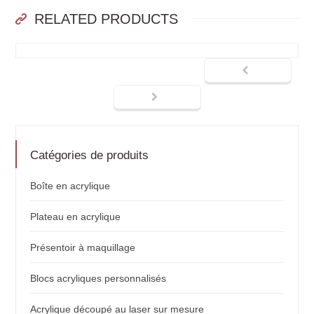
RELATED PRODUCTS
Catégories de produits
Boîte en acrylique
Plateau en acrylique
Présentoir à maquillage
Blocs acryliques personnalisés
Acrylique découpé au laser sur mesure