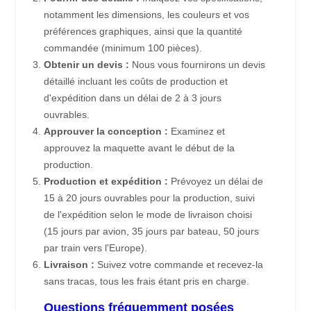
notamment les dimensions, les couleurs et vos
préférences graphiques, ainsi que la quantité
commandée (minimum 100 pièces).
Obtenir un devis :
Nous vous fournirons un devis
détaillé incluant les coûts de production et
d'expédition dans un délai de 2 à 3 jours
ouvrables.
Approuver la conception :
Examinez et
approuvez la maquette avant le début de la
production.
Production et expédition :
Prévoyez un délai de
15 à 20 jours ouvrables pour la production, suivi
de l'expédition selon le mode de livraison choisi
(15 jours par avion, 35 jours par bateau, 50 jours
par train vers l'Europe).
Livraison :
Suivez votre commande et recevez-la
sans tracas, tous les frais étant pris en charge.
Questions fréquemment posées