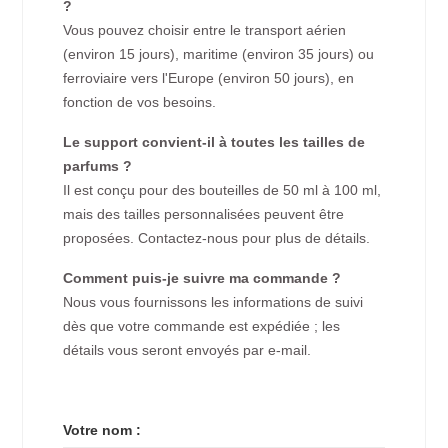
?
Vous pouvez choisir entre le transport aérien
(environ 15 jours), maritime (environ 35 jours) ou
ferroviaire vers l'Europe (environ 50 jours), en
fonction de vos besoins.
Le support convient-il à toutes les tailles de
parfums ?
Il est conçu pour des bouteilles de 50 ml à 100 ml,
mais des tailles personnalisées peuvent être
proposées. Contactez-nous pour plus de détails.
Comment puis-je suivre ma commande ?
Nous vous fournissons les informations de suivi
dès que votre commande est expédiée ; les
détails vous seront envoyés par e-mail.
Votre nom :