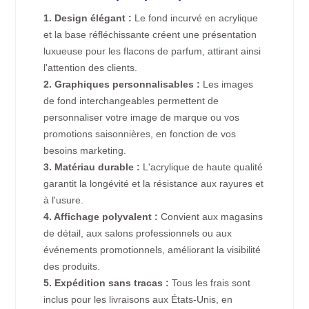
1. Design élégant :
Le fond incurvé en acrylique
et la base réfléchissante créent une présentation
luxueuse pour les flacons de parfum, attirant ainsi
l'attention des clients.
2. Graphiques personnalisables :
Les images
de fond interchangeables permettent de
personnaliser votre image de marque ou vos
promotions saisonnières, en fonction de vos
besoins marketing.
3. Matériau durable :
L'acrylique de haute qualité
garantit la longévité et la résistance aux rayures et
à l'usure.
4. Affichage polyvalent :
Convient aux magasins
de détail, aux salons professionnels ou aux
événements promotionnels, améliorant la visibilité
des produits.
5. Expédition sans tracas :
Tous les frais sont
inclus pour les livraisons aux États-Unis, en