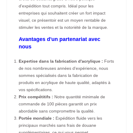
d'expédition tout compris. Idéal pour les
entreprises qui souhaitent créer un fort impact
visuel, ce présentoir est un moyen rentable de
stimuler les ventes et la notoriété de la marque.
Avantages d'un partenariat avec
nous
Expertise dans la fabrication d'acrylique :
Forts
de nos nombreuses années d'expérience, nous
sommes spécialisés dans la fabrication de
produits en acrylique de haute qualité, adaptés à
vos spécifications.
Prix compétitifs :
Notre quantité minimale de
commande de 100 pièces garantit un prix
abordable sans compromettre la qualité.
Portée mondiale :
Expédition fluide vers les
principaux marchés sans frais de douane
supplémentaires, ce qui vous permet