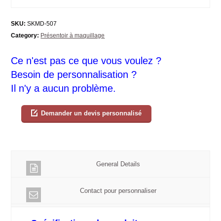
SKU:
SKMD-507
Category:
Présentoir à maquillage
Ce n'est pas ce que vous voulez ?
Besoin de personnalisation ?
Il n'y a aucun problème.
Demander un devis personnalisé
General Details
Contact pour personnaliser