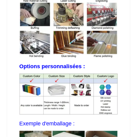
Options personnalisées :
Exemple d'emballage :