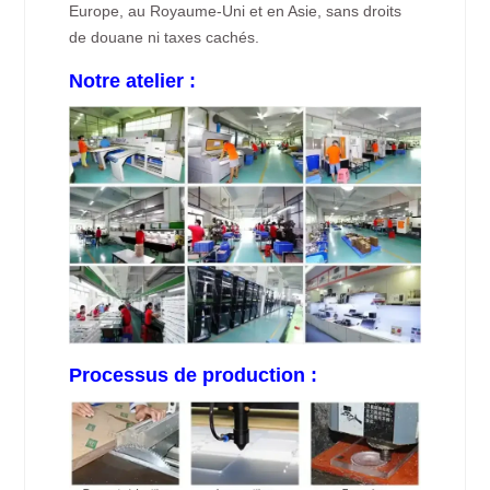
Europe, au Royaume-Uni et en Asie, sans droits
de douane ni taxes cachés.
Notre atelier :
Processus de production :