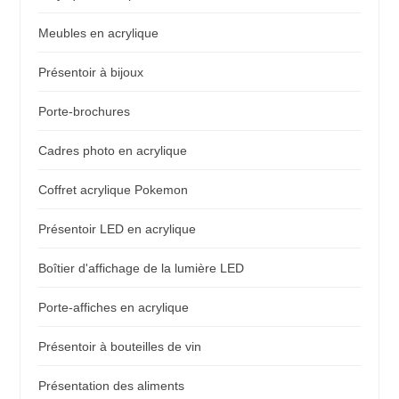
Meubles en acrylique
Présentoir à bijoux
Porte-brochures
Cadres photo en acrylique
Coffret acrylique Pokemon
Présentoir LED en acrylique
Boîtier d'affichage de la lumière LED
Porte-affiches en acrylique
Présentoir à bouteilles de vin
Présentation des aliments