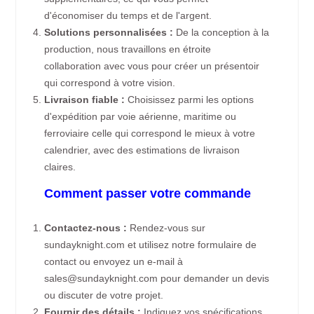
d'économiser du temps et de l'argent.
Solutions personnalisées :
De la conception à la
production, nous travaillons en étroite
collaboration avec vous pour créer un présentoir
qui correspond à votre vision.
Livraison fiable :
Choisissez parmi les options
d'expédition par voie aérienne, maritime ou
ferroviaire celle qui correspond le mieux à votre
calendrier, avec des estimations de livraison
claires.
Comment passer votre commande
Contactez-nous :
Rendez-vous sur
sundayknight.com et utilisez notre formulaire de
contact ou envoyez un e-mail à
sales@sundayknight.com pour demander un devis
ou discuter de votre projet.
Fournir des détails :
Indiquez vos spécifications,