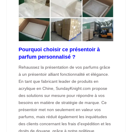
Pourquoi choisir ce présentoir à
parfum personnalisé ?
Rehaussez la présentation de vos parfums grâce
à un présentoir alliant fonctionnalité et élégance.
En tant que fabricant leader de produits en
acrylique en Chine, SundayKnight.com propose
des solutions sur mesure pour répondre à vos
besoins en matière de stratégie de marque. Ce
présentoir met non seulement en valeur vos
parfums, mais réduit également les inquiétudes
des clients concernant les frais d'expédition et les
droits de douane, grâce à notre politique