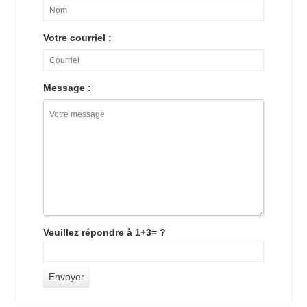
Votre courriel :
Message :
Veuillez répondre à 1+3= ?