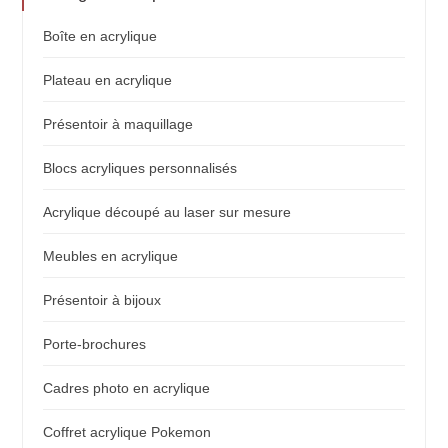
Boîte en acrylique
Plateau en acrylique
Présentoir à maquillage
Blocs acryliques personnalisés
Acrylique découpé au laser sur mesure
Meubles en acrylique
Présentoir à bijoux
Porte-brochures
Cadres photo en acrylique
Coffret acrylique Pokemon