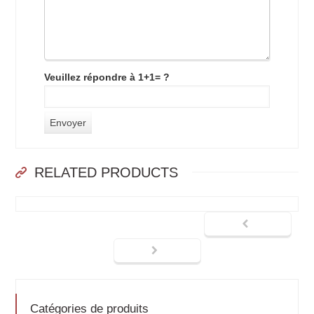
Veuillez répondre à 1+1= ?
RELATED PRODUCTS
Catégories de produits