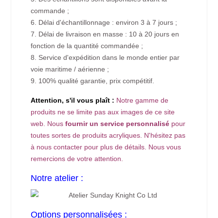
commande ;
6. Délai d'échantillonnage : environ 3 à 7 jours ;
7. Délai de livraison en masse : 10 à 20 jours en
fonction de la quantité commandée ;
8. Service d'expédition dans le monde entier par
voie maritime / aérienne ;
9. 100% qualité garantie, prix compétitif.
Attention, s'il vous plaît :
Notre gamme de
produits ne se limite pas aux images de ce site
web. Nous
fournir un service personnalisé
pour
toutes sortes de produits acryliques. N'hésitez pas
à nous contacter pour plus de détails. Nous vous
remercions de votre attention.
Notre atelier :
Options personnalisées :