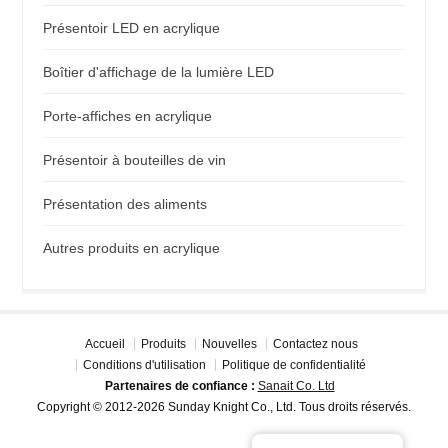
Présentoir LED en acrylique
Boîtier d'affichage de la lumière LED
Porte-affiches en acrylique
Présentoir à bouteilles de vin
Présentation des aliments
Autres produits en acrylique
Accueil
Produits
Nouvelles
Contactez nous
Conditions d'utilisation
Politique de confidentialité
Partenaires de confiance :
Sanait Co. Ltd
Copyright © 2012-2026 Sunday Knight Co., Ltd. Tous droits réservés.