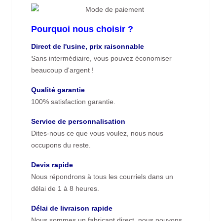
Pourquoi nous choisir ?
Direct de l'usine, prix raisonnable
Sans intermédiaire, vous pouvez économiser
beaucoup d'argent !
Qualité garantie
100% satisfaction garantie.
Service de personnalisation
Dites-nous ce que vous voulez, nous nous
occupons du reste.
Devis rapide
Nous répondrons à tous les courriels dans un
délai de 1 à 8 heures.
Délai de livraison rapide
Nous sommes un fabricant direct, nous pouvons