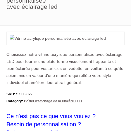
personnalisée
avec éclairage led
Choisissez notre vitrine acrylique personnalisée avec éclairage
LED pour fournir une plate-forme visuellement frappante et
bien éclairée pour vos articles en vedette, en veillant à ce qu'ils
soient mis en valeur d'une manière qui reflète votre style
individuel et améliore leur attrait général.
SKU:
SKLC-027
Category:
Boîtier d'affichage de la lumière LED
Ce n'est pas ce que vous voulez ?
Besoin de personnalisation ?