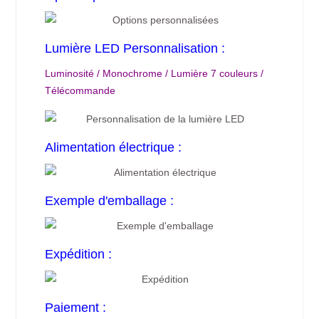
Lumière LED Personnalisation :
Luminosité / Monochrome / Lumière 7 couleurs /
Télécommande
Alimentation électrique :
Exemple d'emballage :
Expédition :
Paiement :