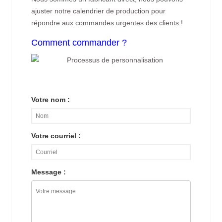
ajuster notre calendrier de production pour
répondre aux commandes urgentes des clients !
Comment commander ?
Votre nom :
Votre courriel :
Message :