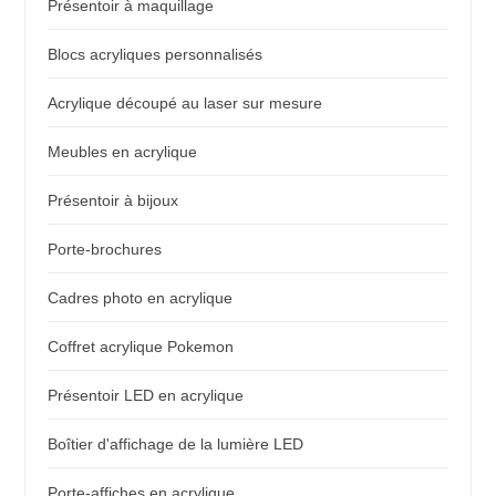
Présentoir à maquillage
Blocs acryliques personnalisés
Acrylique découpé au laser sur mesure
Meubles en acrylique
Présentoir à bijoux
Porte-brochures
Cadres photo en acrylique
Coffret acrylique Pokemon
Présentoir LED en acrylique
Boîtier d'affichage de la lumière LED
Porte-affiches en acrylique