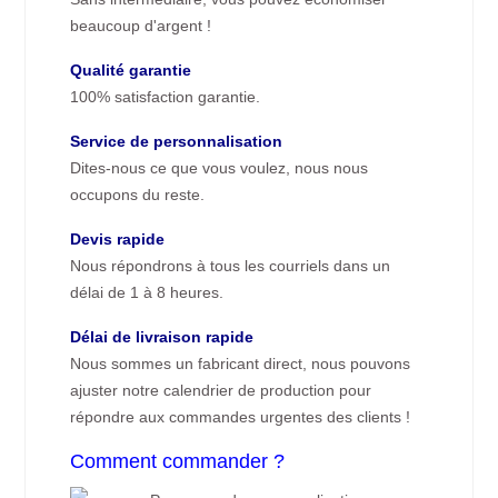
beaucoup d'argent !
Qualité garantie
100% satisfaction garantie.
Service de personnalisation
Dites-nous ce que vous voulez, nous nous
occupons du reste.
Devis rapide
Nous répondrons à tous les courriels dans un
délai de 1 à 8 heures.
Délai de livraison rapide
Nous sommes un fabricant direct, nous pouvons
ajuster notre calendrier de production pour
répondre aux commandes urgentes des clients !
Comment commander ?