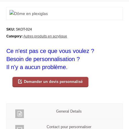
SKU:
SKOT-024
Category:
Autres produits en acrylique
Ce n'est pas ce que vous voulez ?
Besoin de personnalisation ?
Il n'y a aucun problème.
Demander un devis personnalisé
General Details
Contact pour personnaliser