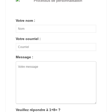
Votre nom :
Votre courriel :
Message :
Veuillez répondre à 1+8= ?