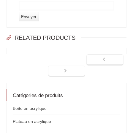
RELATED PRODUCTS
Catégories de produits
Boîte en acrylique
Plateau en acrylique