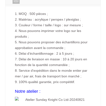
1. MOQ : 500 pièces ;
2. Matériau : acrylique / perspex / plexiglas ;
3. Couleur / forme / taille / logo : sur mesure ;
4. Nous pouvons imprimer votre logo sur les
produits ;
5. Nous pouvons proposer des échantillons pour
approbation avant la commande ;
6. Délai d'échantillonnage : 2 à 5 jours ;
7. Délai de livraison en masse : 10 à 20 jours en
fonction de la quantité commandée ;
8. Service d'expédition dans le monde entier par
mer / par air, frais de transport bon marché ;
9. 100% qualité garantie, prix compétitif.
Notre atelier :