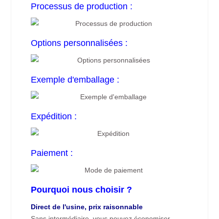
Processus de production :
Options personnalisées :
Exemple d'emballage :
Expédition :
Paiement :
Pourquoi nous choisir ?
Direct de l'usine, prix raisonnable
Sans intermédiaire, vous pouvez économiser