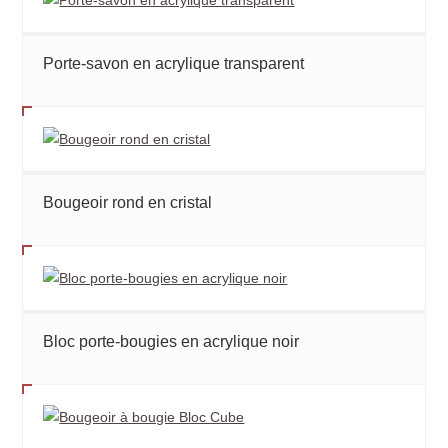
Porte-savon en acrylique transparent
Bougeoir rond en cristal
Bloc porte-bougies en acrylique noir