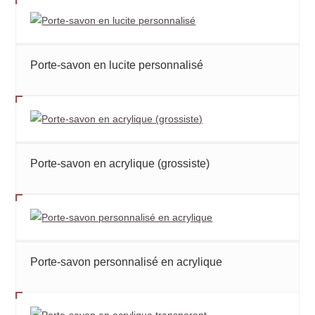
Porte-savon en lucite personnalisé
Porte-savon en acrylique (grossiste)
Porte-savon personnalisé en acrylique