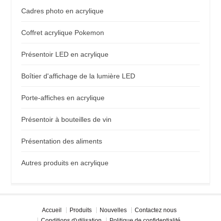
Cadres photo en acrylique
Coffret acrylique Pokemon
Présentoir LED en acrylique
Boîtier d'affichage de la lumière LED
Porte-affiches en acrylique
Présentoir à bouteilles de vin
Présentation des aliments
Autres produits en acrylique
Accueil
Produits
Nouvelles
Contactez nous
Conditions d'utilisation
Politique de confidentialité