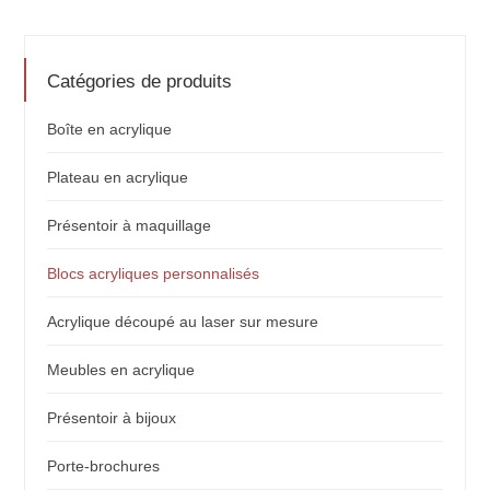
précédente
suivante
Catégories de produits
Boîte en acrylique
Plateau en acrylique
Présentoir à maquillage
Blocs acryliques personnalisés
Acrylique découpé au laser sur mesure
Meubles en acrylique
Présentoir à bijoux
Porte-brochures