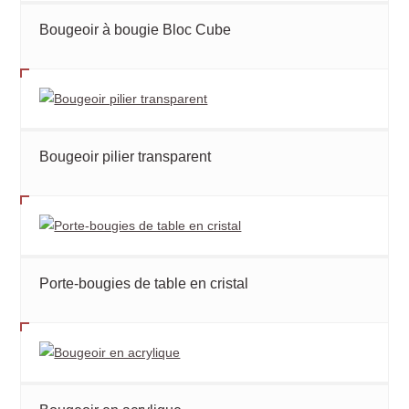
Bougeoir à bougie Bloc Cube
Bougeoir pilier transparent
Porte-bougies de table en cristal