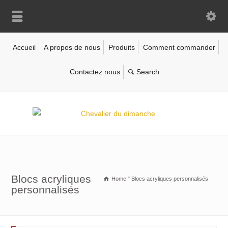
Accueil
A propos de nous
Produits
Comment commander
Contactez nous
Blocs acryliques
Home
"
Blocs acryliques personnalisés
personnalisés