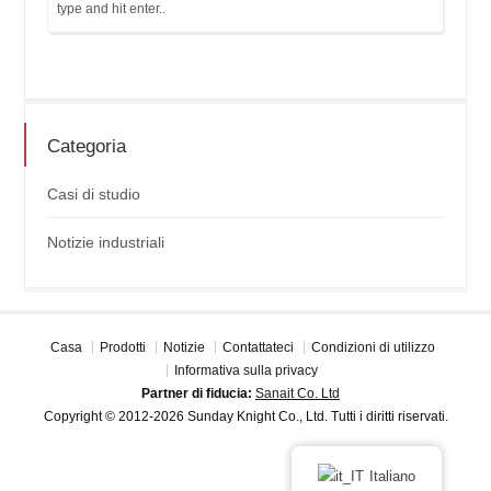
Categoria
Casi di studio
Notizie industriali
Casa
Prodotti
Notizie
Contattateci
Condizioni di utilizzo
Informativa sulla privacy
Partner di fiducia:
Sanait Co. Ltd
Copyright © 2012-2026 Sunday Knight Co., Ltd. Tutti i diritti riservati.
Italiano