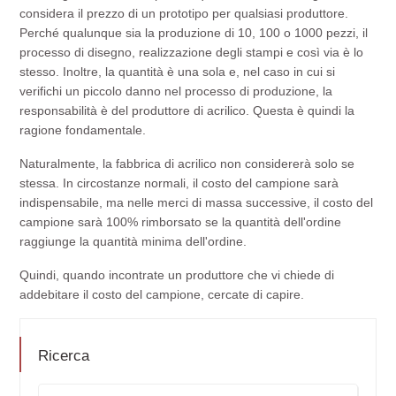
considera il prezzo di un prototipo per qualsiasi produttore.
Perché qualunque sia la produzione di 10, 100 o 1000 pezzi, il
processo di disegno, realizzazione degli stampi e così via è lo
stesso. Inoltre, la quantità è una sola e, nel caso in cui si
verifichi un piccolo danno nel processo di produzione, la
responsabilità è del produttore di acrilico. Questa è quindi la
ragione fondamentale.
Naturalmente, la fabbrica di acrilico non considererà solo se
stessa. In circostanze normali, il costo del campione sarà
indispensabile, ma nelle merci di massa successive, il costo del
campione sarà 100% rimborsato se la quantità dell'ordine
raggiunge la quantità minima dell'ordine.
Quindi, quando incontrate un produttore che vi chiede di
addebitare il costo del campione, cercate di capire.
Ricerca