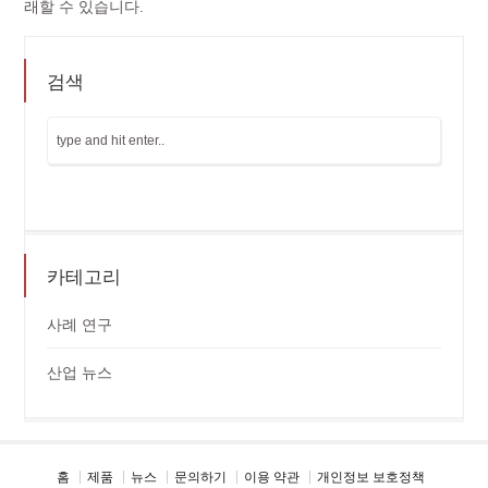
래할 수 있습니다.
검색
카테고리
사례 연구
산업 뉴스
홈
제품
뉴스
문의하기
이용 약관
개인정보 보호정책