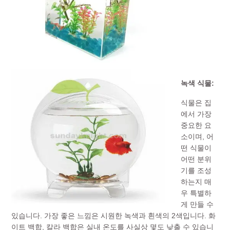
녹색 식물:
식물은 집
에서 가장
중요한 요
소이며, 어
떤 식물이
어떤 분위
기를 조성
하는지 매
우 특별하
게 만들 수
있습니다. 가장 좋은 느낌은 시원한 녹색과 흰색의 2색입니다. 화
이트 백합, 칼라 백합은 실내 온도를 사실상 몇도 낮출 수 있습니