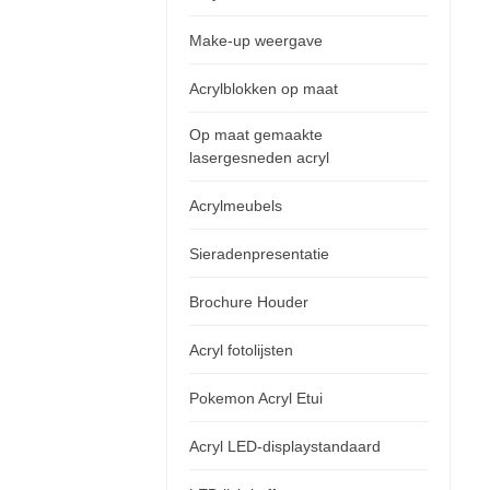
Make-up weergave
Acrylblokken op maat
Op maat gemaakte
lasergesneden acryl
Acrylmeubels
Sieradenpresentatie
Brochure Houder
Acryl fotolijsten
Pokemon Acryl Etui
Acryl LED-displaystandaard