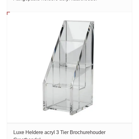
Luxe Heldere acryl 3 Tier Brochurehouder