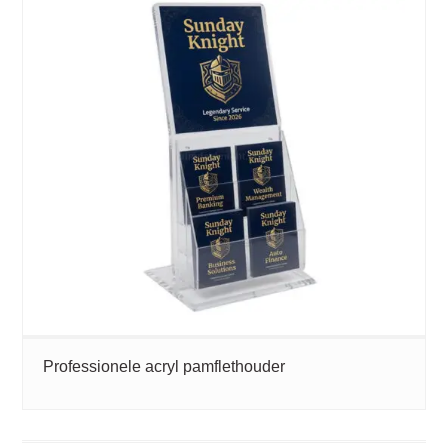
Professionele acryl pamflethouder