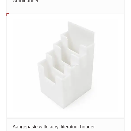
Groothandel
Aangepaste witte acryl literatuur houder