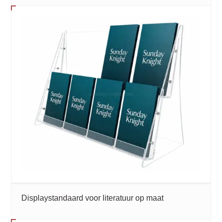
Displaystandaard voor literatuur op maat