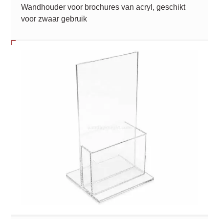
Wandhouder voor brochures van acryl, geschikt
voor zwaar gebruik