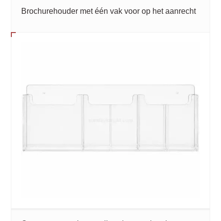
Brochurehouder met één vak voor op het aanrecht