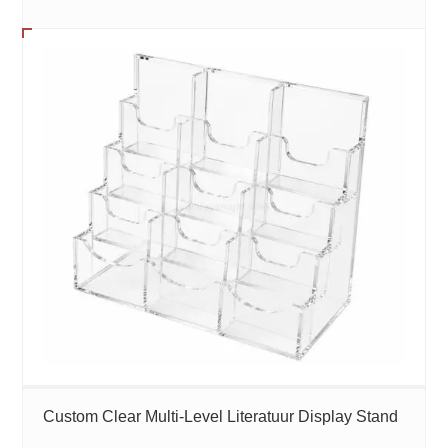
Custom Clear Multi-Level Literatuur Display Stand