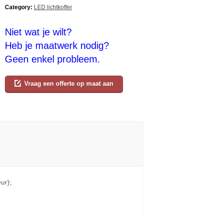
Category:
LED lichtkoffer
Niet wat je wilt?
Heb je maatwerk nodig?
Geen enkel probleem.
Vraag een offerte op maat aan
ur);