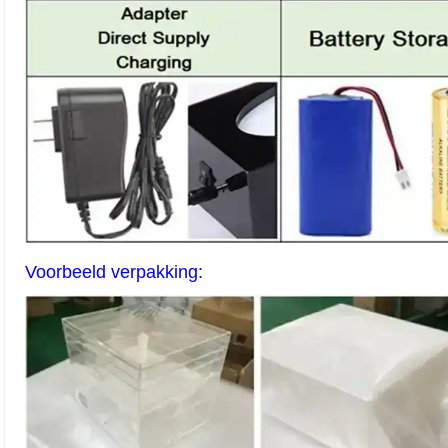
Voorbeeld verpakking: