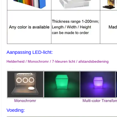
Aanpassing LED-licht:
Helderheid / Monochromr / 7-kleuren licht / afstandsbediening
Voeding: