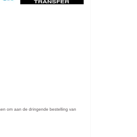
sen om aan de dringende bestelling van