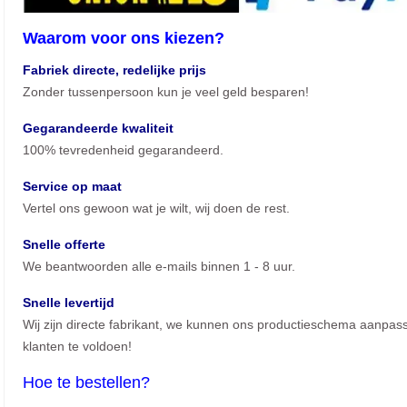
Waarom voor ons kiezen?
Fabriek directe, redelijke prijs
Zonder tussenpersoon kun je veel geld besparen!
Gegarandeerde kwaliteit
100% tevredenheid gegarandeerd.
Service op maat
Vertel ons gewoon wat je wilt, wij doen de rest.
Snelle offerte
We beantwoorden alle e-mails binnen 1 - 8 uur.
Snelle levertijd
Wij zijn directe fabrikant, we kunnen ons productieschema aanpas
klanten te voldoen!
Hoe te bestellen?