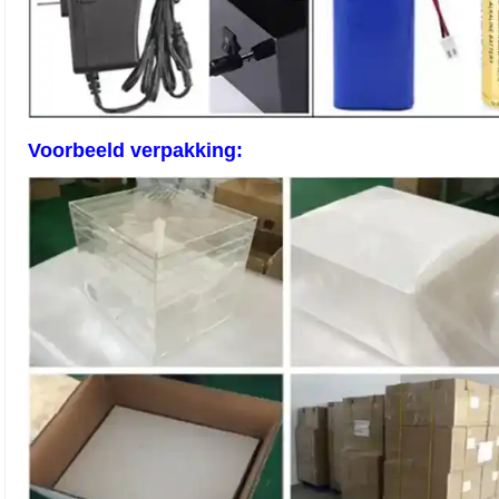
Voorbeeld verpakking: