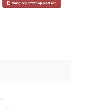
Vraag een offerte op maat aan
ut