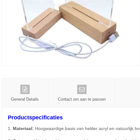
General Details
Contact om aan te passen
Productspecificaties
1.
Materiaal:
Hoogwaardige basis van helder acryl en natuurlijk ho