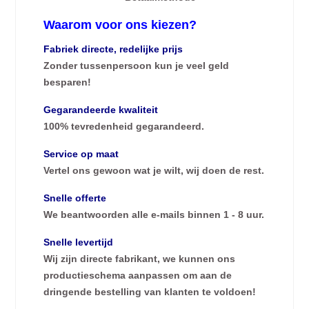
Waarom voor ons kiezen?
Fabriek directe, redelijke prijs
Zonder tussenpersoon kun je veel geld
besparen!
Gegarandeerde kwaliteit
100% tevredenheid gegarandeerd.
Service op maat
Vertel ons gewoon wat je wilt, wij doen de rest.
Snelle offerte
We beantwoorden alle e-mails binnen 1 - 8 uur.
Snelle levertijd
Wij zijn directe fabrikant, we kunnen ons
productieschema aanpassen om aan de
dringende bestelling van klanten te voldoen!