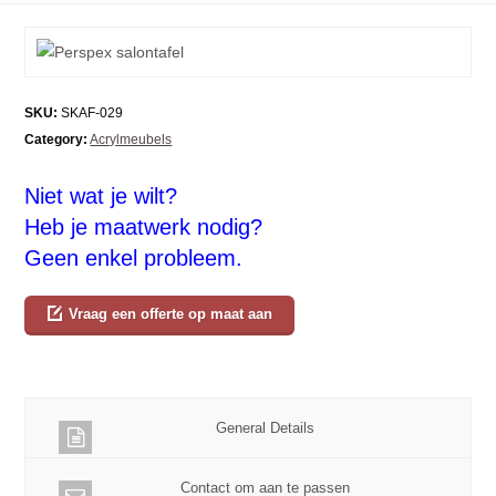
SKU:
SKAF-029
Category:
Acrylmeubels
Niet wat je wilt?
Heb je maatwerk nodig?
Geen enkel probleem.
Vraag een offerte op maat aan
General Details
Contact om aan te passen