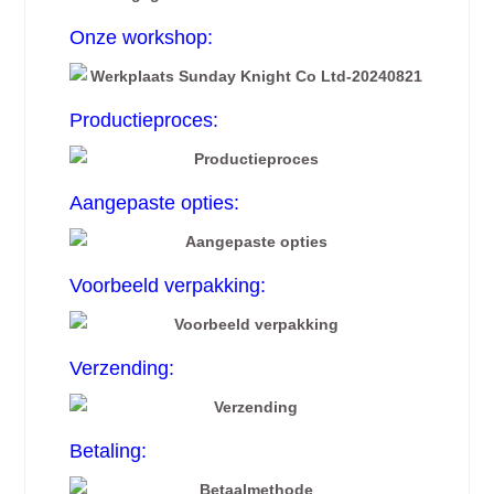
Onze workshop:
Productieproces:
Aangepaste opties:
Voorbeeld verpakking:
Verzending:
Betaling: