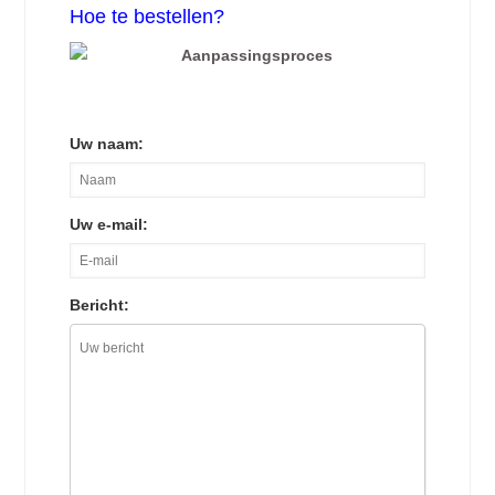
Hoe te bestellen?
Uw naam:
Uw e-mail:
Bericht: