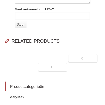
Geef antwoord op 1+2=?
RELATED PRODUCTS
Productcategorieën
Acrylbox