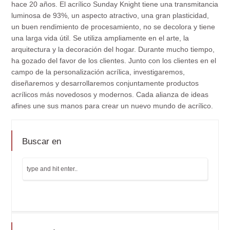
hace 20 años. El acrílico Sunday Knight tiene una transmitancia
luminosa de 93%, un aspecto atractivo, una gran plasticidad,
un buen rendimiento de procesamiento, no se decolora y tiene
una larga vida útil. Se utiliza ampliamente en el arte, la
arquitectura y la decoración del hogar. Durante mucho tiempo,
ha gozado del favor de los clientes. Junto con los clientes en el
campo de la personalización acrílica, investigaremos,
diseñaremos y desarrollaremos conjuntamente productos
acrílicos más novedosos y modernos. Cada alianza de ideas
afines une sus manos para crear un nuevo mundo de acrílico.
Buscar en