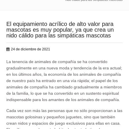
El equipamiento acrílico de alto valor para
mascotas es muy popular, ya que crea un
nido cálido para las simpáticas mascotas
24 de diciembre de 2021
La tenencia de animales de compañía se ha convertido
gradualmente en una nueva moda y tendencia de la era actual;
en los últimos años, la economía de los animales de compañía
de nuestro país ha entrado en una vía rápida; el papel de los
animales de compañía ha cambiado gradualmente a miembros
de la familia, lo que se ha convertido en un sustento espiritual
indispensable para los amantes de los animales de compañía.
Cada vez son más las personas que no sólo proporcionan a las
mascotas golosinas y pequeños juguetes, sino que también
crean nidos y espacios de juego exclusivos para ellas en casa.